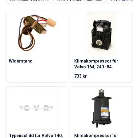
Volvo 850 Ersatzteile
Volvo 850 Bremsanlage
Volvo 850 Räder/Nabenabdeckungen
Volvo 850 KarosserieErsatzteile
Volvo 850 Kraftstoff-/Auspuffanlage
Volvo 850 InnenraumErsatzteile
Volvo 850 Getriebe
Volvo 850 Kühlsystem
Volvo 850 MotorenErsatzteile
Widerstand
Klimakompressor für
Volvo 850 Elektrische Ausrüstung
Volvo 164, 240 -84
Volvo 850 Heizungsanlage
733 kr
Volvo 850 Lenkung/Federung
Volvo 850 Verschiedene Ersatzteile
Volvo 940/960 Ersatzteile
Bremsen
Elektrik
Motor
Kraftstoff & Abgas
Felgen & Reifen
Typenschild für Volvo 140,
Klimakompressor für