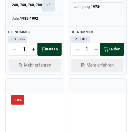
240, 740, 760, 780
+
2
Jahrgang
:
1973-
Jahr
:
1985-1992
Verfügbar
Verfügbar
OE-NUMMER
OE-NUMMER
3513066
1211303
Kaufen
Kaufen
Mehr erfahren
Mehr erfahren
-
10
%