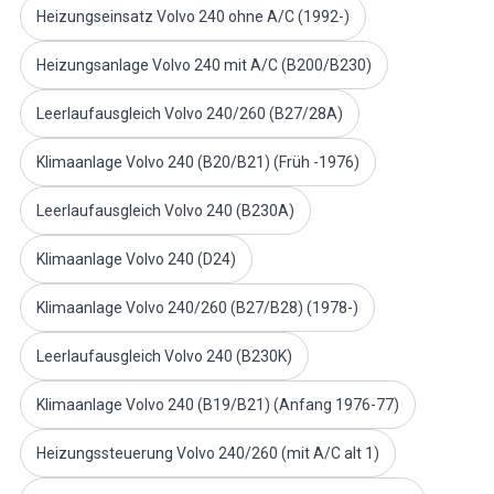
Heizungseinsatz Volvo 240 ohne A/C (1992-)
Volvo PV/Duett Sonstiges
Volvo PV/Duett Motor Drosselklappengestänge
Heizungsanlage Volvo 240 mit A/C (B200/B230)
Volvo PV/Duett-Heizung/Frischluft
Volvo PV/Duett Räder/Nabenkappen
Leerlaufausgleich Volvo 240/260 (B27/28A)
Volvo Amazon Ersatzteile
Volvo Amazon KarosserieErsatzteile
Klimaanlage Volvo 240 (B20/B21) (Früh -1976)
Volvo Amazon Bremssystem
Volvo Amazon Kühlsystem
Leerlaufausgleich Volvo 240 (B230A)
Volvo Amazon Elektrische Geräte
Volvo Amazon MotorenErsatzteile
Klimaanlage Volvo 240 (D24)
Volvo Amazon Motor Drosselklappengestänge
Klimaanlage Volvo 240/260 (B27/B28) (1978-)
Volvo Amazon Kraftstoff-/Auspuffanlage
Volvo Amazon Vorderradaufhängung
Leerlaufausgleich Volvo 240 (B230K)
Volvo Amazon Innenraum Ersatzteile
Volvo Amazon Heizgerät/Frischluft
Klimaanlage Volvo 240 (B19/B21) (Anfang 1976-77)
Volvo Amazon Getriebe/Hinterradaufhängung
Volvo Amazon Verschiedene Ersatzteile
Heizungssteuerung Volvo 240/260 (mit A/C alt 1)
Volvo Amazon Räder/Nabenkappen