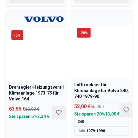
-
20
%
-
5
%
Lufttrockner für
Drehregler-Heizungsventil
Klimaanlage für Volvo 240,
Klimaanlage 1973-75 für
740 1979-90
Volvo 164
52,00 €
65,00 €
63,56 €
66,90 €
Sie sparen
20%
13,00 €
Sie sparen
5%
3,34 €
240
Jahr
:
1979-1990