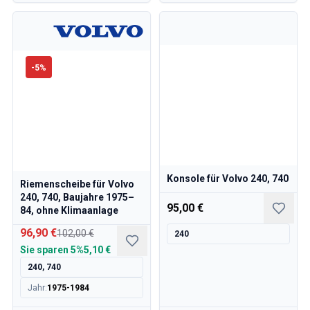
-
5
%
Konsole für Volvo 240, 740
Riemenscheibe für Volvo
240, 740, Baujahre 1975–
95,00 €
84, ohne Klimaanlage
96,90 €
102,00 €
240
Sie sparen
5%
5,10 €
240, 740
Jahr
:
1975-1984