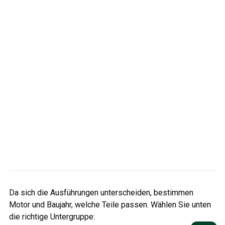
Da sich die Ausführungen unterscheiden, bestimmen
Motor und Baujahr, welche Teile passen. Wählen Sie unten
die richtige Untergruppe: