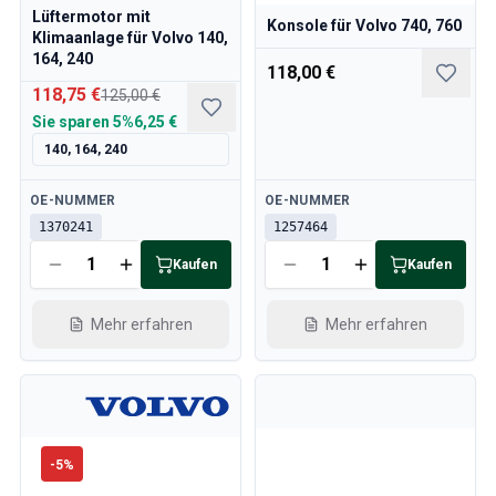
Lüftermotor mit
Konsole für Volvo 740, 760
Klimaanlage für Volvo 140,
164, 240
118,00 €
118,75 €
125,00 €
Sie sparen
5%
6,25 €
140, 164, 240
Verfügbar
Verfügbar
OE-NUMMER
OE-NUMMER
1370241
1257464
Kaufen
Kaufen
Mehr erfahren
Mehr erfahren
-
5
%