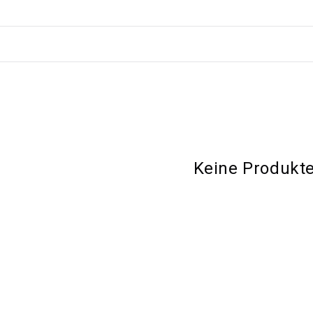
Keine Produkt