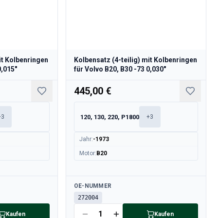
it Kolbenringen
Kolbensatz (4-teilig) mit Kolbenringen
0,015"
für Volvo B20, B30 -73 0,030"
445,00 €
120, 130, 220, P1800
+
3
+
3
Jahr
:
-1973
Motor
:
B20
Verfügbar
OE-NUMMER
272004
Kaufen
Kaufen