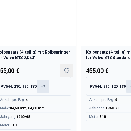
olbensatz (4-teilig) mit Kolbenringen
Kolbensatz (4-teilig) m
ür Volvo B18 0,020"
für Volvo B18 Standard
55,00 €
455,00 €
PV544, 210, 120, 130
PV544, 210, 120, 130
+
3
Anzahl pro Fzg.
:
4
Anzahl pro Fzg.
:
4
Maße
:
84,53 mm, 84,60 mm
Jahrgang
:
1960-73
Jahrgang
:
1960-68
Motor
:
B18
Motor
:
B18