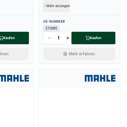
Mehr anzeigen
Verfügbar
OE-NUMMER
272005
Kaufen
Kaufen
ahren
Mehr erfahren