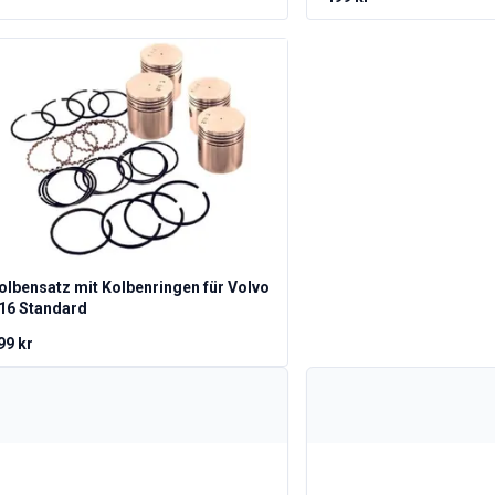
olbensatz mit Kolbenringen für Volvo
16 Standard
99 kr