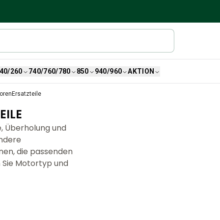
40/260
740/760/780
850
940/960
AKTION
renErsatzteile
ILE
ce, Überholung und
andere
nen, die passenden
en Sie Motortyp und