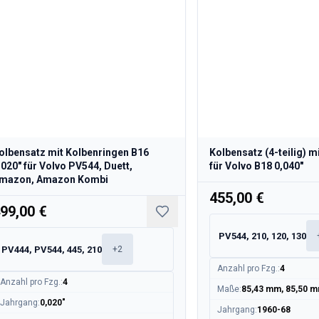
olbensatz mit Kolbenringen B16
Kolbensatz (4-teilig) m
,020" für Volvo PV544, Duett,
für Volvo B18 0,040"
mazon, Amazon Kombi
455,00 €
99,00 €
PV544, 210, 120, 130
PV444, PV544, 445, 210
+
2
Anzahl pro Fzg.
:
4
Anzahl pro Fzg.
:
4
Maße
:
85,43 mm, 85,50 
Jahrgang
:
0,020"
Jahrgang
:
1960-68