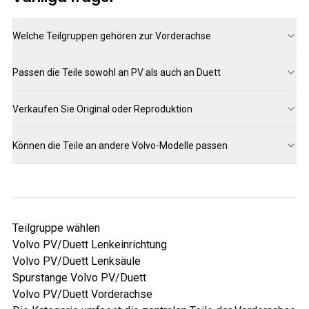
Welche Teilgruppen gehören zur Vorderachse
Passen die Teile sowohl an PV als auch an Duett
Verkaufen Sie Original oder Reproduktion
Können die Teile an andere Volvo-Modelle passen
Teilgruppe wählen
Volvo PV/Duett Lenkeinrichtung
Volvo PV/Duett Lenksäule
Spurstange Volvo PV/Duett
Volvo PV/Duett Vorderachse