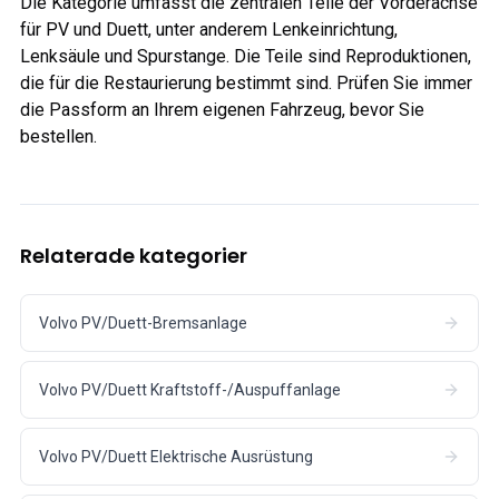
Die Kategorie umfasst die zentralen Teile der Vorderachse
für PV und Duett, unter anderem Lenkeinrichtung,
Lenksäule und Spurstange. Die Teile sind Reproduktionen,
die für die Restaurierung bestimmt sind. Prüfen Sie immer
die Passform an Ihrem eigenen Fahrzeug, bevor Sie
bestellen.
Relaterade kategorier
Volvo PV/Duett-Bremsanlage
Volvo PV/Duett Kraftstoff-/Auspuffanlage
Volvo PV/Duett Elektrische Ausrüstung