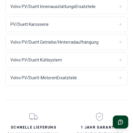
Volvo PV/Duett InnenausstattungsErsatzteile
PV/Duett Karosserie
Volvo PV/Duett Getriebe/Hinterradaufhängung
Volvo PV/Duett Kühlsystem
Volvo PV/Duett-MotorenErsatzteile
SCHNELLE LIEFERUNG
1 JAHR GARANTIE