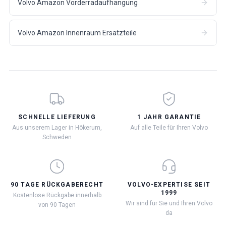
Volvo Amazon Vorderradaufhängung
Volvo Amazon Innenraum Ersatzteile
SCHNELLE LIEFERUNG
1 JAHR GARANTIE
Aus unserem Lager in Hökerum,
Auf alle Teile für Ihren Volvo
Schweden
90 TAGE RÜCKGABERECHT
VOLVO-EXPERTISE SEIT
1999
Kostenlose Rückgabe innerhalb
Wir sind für Sie und Ihren Volvo
von 90 Tagen
da