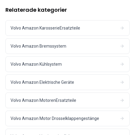
Relaterade kategorier
Volvo Amazon KarosserieErsatzteile
Volvo Amazon Bremssystem
Volvo Amazon Kühlsystem
Volvo Amazon Elektrische Geräte
Volvo Amazon MotorenErsatzteile
Volvo Amazon Motor Drosselklappengestänge