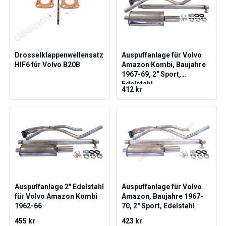
Volvo 1800 Ersatzteile
Volvo 1800 Bremsanlage
Volvo 1800 Kraftstoff-/Auspuffanlage
Volvo 1800 KarosserieErsatzteile
Volvo 1800 Kühlsystem
Drosselklappenwellensatz
Auspuffanlage für Volvo
Volvo 1800 Motor Drosselklappengestänge
HIF6 für Volvo B20B
Amazon Kombi, Baujahre
Volvo 1800 MotorErsatzteile
1967-69, 2" Sport,
Edelstahl
Volvo 1800 Elektrische Ausrüstung
412 kr
Volvo 1800 Vorderradaufhängung
Volvo 1800 Getriebe/Hinterradaufhängung
Volvo 1800 InnenausstattungsErsatzteile
Volvo 1800 Heizungsanlage/Frischluft (1961-73)
Volvo 1800 Räder/Nabenkappen
Volvo 1800 Sonstiges
Volvo 140/164 Ersatzteile
Volvo 140/164 KarosserieErsatzteile
Auspuffanlage 2" Edelstahl
Auspuffanlage für Volvo
Volvo 140/164 Bremssystem
für Volvo Amazon Kombi
Amazon, Baujahre 1967-
Volvo 140/164 Kühlsystem
1962-66
70, 2" Sport, Edelstahl
Volvo 140/164 Elektrische Ausrüstung
455 kr
423 kr