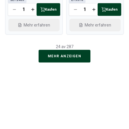
Kaufen
Kaufen
Mehr erfahren
Mehr erfahren
24 av 287
MEHR ANZEIGEN