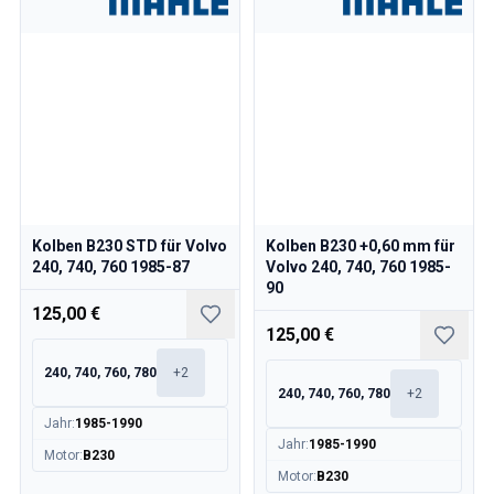
Kolben B230 STD für Volvo
Kolben B230 +0,60 mm für
240, 740, 760 1985-87
Volvo 240, 740, 760 1985-
90
125,00 €
125,00 €
240, 740, 760, 780
+
2
240, 740, 760, 780
+
2
Jahr
:
1985-1990
Jahr
:
1985-1990
Motor
:
B230
Motor
:
B230