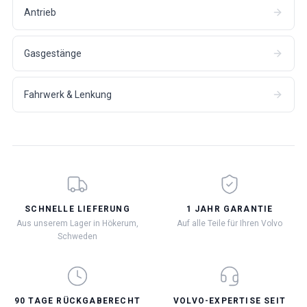
Antrieb
Gasgestänge
Fahrwerk & Lenkung
SCHNELLE LIEFERUNG
1 JAHR GARANTIE
Aus unserem Lager in Hökerum,
Auf alle Teile für Ihren Volvo
Schweden
90 TAGE RÜCKGABERECHT
VOLVO-EXPERTISE SEIT