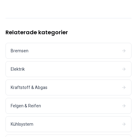
Relaterade kategorier
Bremsen
Elektrik
Kraftstoff & Abgas
Felgen & Reifen
Kühlsystem