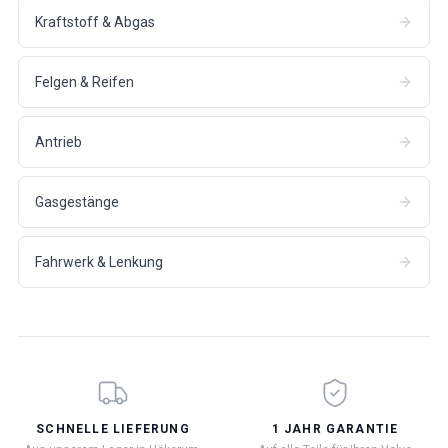
Kraftstoff & Abgas
Felgen & Reifen
Antrieb
Gasgestänge
Fahrwerk & Lenkung
SCHNELLE LIEFERUNG
1 JAHR GARANTIE