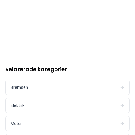
Relaterade kategorier
Bremsen
Elektrik
Motor