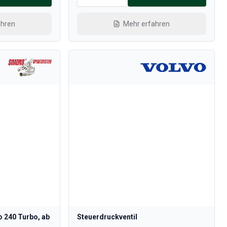
ahren
Mehr erfahren
o 240 Turbo, ab
Steuerdruckventil