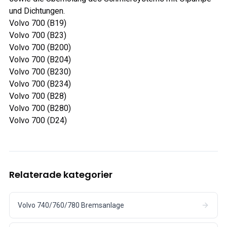
und Dichtungen.
Volvo 700 (B19)
Volvo 700 (B23)
Volvo 700 (B200)
Volvo 700 (B204)
Volvo 700 (B230)
Volvo 700 (B234)
Volvo 700 (B28)
Volvo 700 (B280)
Volvo 700 (D24)
Relaterade kategorier
Volvo 740/760/780 Bremsanlage