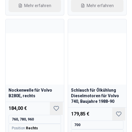
Mehr erfahren
Mehr erfahren
Nockenwelle für Volvo
Schlauch für Ölkühlung
B280E, rechts
Dieselmotoren für Volvo
740, Baujahre 1988-90
184,00 €
179,85 €
760, 780, 960
700
Position
:
Rechts