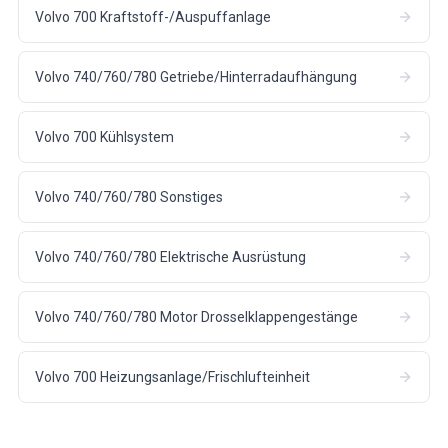
Volvo 700 Kraftstoff-/Auspuffanlage
Volvo 740/760/780 Getriebe/Hinterradaufhängung
Volvo 700 Kühlsystem
Volvo 740/760/780 Sonstiges
Volvo 740/760/780 Elektrische Ausrüstung
Volvo 740/760/780 Motor Drosselklappengestänge
Volvo 700 Heizungsanlage/Frischlufteinheit