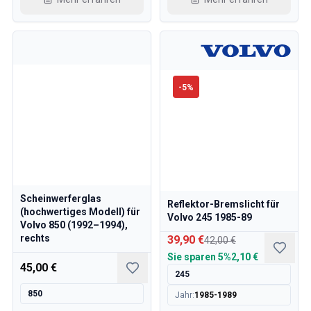
-
5
%
Scheinwerferglas
Reflektor-Bremslicht für
(hochwertiges Modell) für
Volvo 245 1985-89
Volvo 850 (1992–1994),
rechts
39,90 €
42,00 €
Sie sparen
5%
2,10 €
45,00 €
245
850
Jahr
:
1985-1989