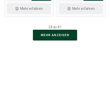
Mehr erfahren
Mehr erfahren
24 av 61
MEHR ANZEIGEN