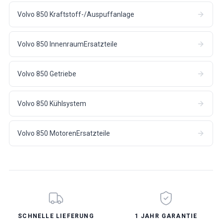
Volvo 850 Kraftstoff-/Auspuffanlage
Volvo 850 InnenraumErsatzteile
Volvo 850 Getriebe
Volvo 850 Kühlsystem
Volvo 850 MotorenErsatzteile
SCHNELLE LIEFERUNG
1 JAHR GARANTIE