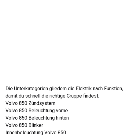
Die Unterkategorien gliedern die Elektrik nach Funktion,
damit du schnell die richtige Gruppe findest:
Volvo 850 Zündsystem
Volvo 850 Beleuchtung vorne
Volvo 850 Beleuchtung hinten
Volvo 850 Blinker
Innenbeleuchtung Volvo 850