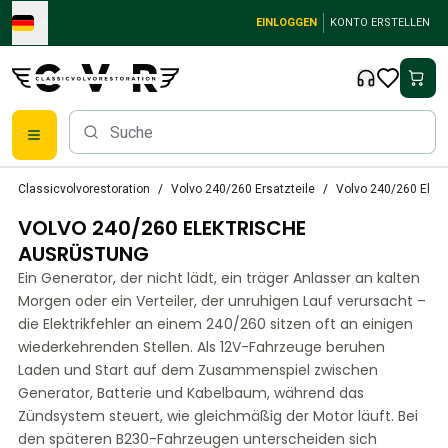
Skip to main content
EINLOGGEN
KONTO ERSTELLEN
Klassische Volvo Teile
Classicvolvorestoration
Volvo 240/260 Ersatzteile
Volvo 240/260 Elek
Bremsen
VOLVO 240/260 ELEKTRISCHE
Volvo PV/Duett Ersatzteile
Volvo PV/Duett-Bremsanlage
AUSRÜSTUNG
Volvo PV/Duett Kraftstoff-/Auspuffanlage
Ein Generator, der nicht lädt, ein träger Anlasser an kalten
Volvo PV/Duett Elektrische Ausrüstung
Morgen oder ein Verteiler, der unruhigen Lauf verursacht –
Volvo PV/Duett Vorderradaufhängung
die Elektrikfehler an einem 240/260 sitzen oft an einigen
Volvo PV/Duett InnenausstattungsErsatzteile
wiederkehrenden Stellen. Als 12V-Fahrzeuge beruhen
PV/Duett Karosserie
Laden und Start auf dem Zusammenspiel zwischen
Generator, Batterie und Kabelbaum, während das
Volvo PV/Duett Getriebe/Hinterradaufhängung
Zündsystem steuert, wie gleichmäßig der Motor läuft. Bei
Volvo PV/Duett Kühlsystem
den späteren B230-Fahrzeugen unterscheiden sich
Volvo PV/Duett-MotorenErsatzteile