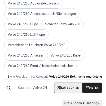
Volvo 1800 Ersatzteile
Volvo 240/260 Audio/elektronisch
Volvo 1800 Bremsanlage
Volvo 1800 Kraftstoff-/Auspuffanlage
Volvo 240/260 Anschlussdetails/Sicherungen
Volvo 1800 KarosserieErsatzteile
Volvo 1800 Kühlsystem
Volvo 240/260 Hupe
Schalter Volvo 240/260
Volvo 1800 Motor Drosselklappengestänge
Volvo 1800 MotorErsatzteile
Volvo 240/260 Lichthupe
Volvo 1800 Elektrische Ausrüstung
Verschiedene Leuchten Volvo 240/260
Volvo 1800 Vorderradaufhängung
Volvo 1800 Getriebe/Hinterradaufhängung
Volvo 240/260 Anlasser
Volvo 240/260 Kabel
Volvo 1800 InnenausstattungsErsatzteile
Volvo 1800 Heizungsanlage/Frischluft (1961-73)
Volvo 240/260 Front-/Heckscheibenwischer
Volvo 1800 Räder/Nabenkappen
Volvo 1800 Sonstiges
Alle Produkte in der Kategorie:
Volvo 240/260 Elektrische Ausrüstung
Volvo 140/164 Ersatzteile
Volvo 140/164 KarosserieErsatzteile
KATEGORIEN
FILTER
Volvo 140/164 Bremssystem
Volvo 140/164 Kühlsystem
Volvo 140/164 Elektrische Ausrüstung
Preis - hoch zu niedrig