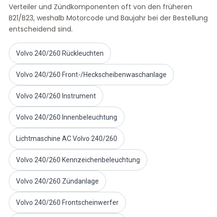
Verteiler und Zündkomponenten oft von den früheren
Volvo PV/Duett Sonstiges
B21/B23, weshalb Motorcode und Baujahr bei der Bestellung
Volvo PV/Duett Motor Drosselklappengestänge
entscheidend sind.
Volvo PV/Duett-Heizung/Frischluft
Volvo PV/Duett Räder/Nabenkappen
Volvo 240/260 Rückleuchten
Volvo Amazon Ersatzteile
Volvo Amazon KarosserieErsatzteile
Volvo 240/260 Front-/Heckscheibenwaschanlage
Volvo Amazon Bremssystem
Volvo Amazon Kühlsystem
Volvo 240/260 Instrument
Volvo Amazon Elektrische Geräte
Volvo Amazon MotorenErsatzteile
Volvo 240/260 Innenbeleuchtung
Volvo Amazon Motor Drosselklappengestänge
Volvo Amazon Kraftstoff-/Auspuffanlage
Lichtmaschine AC Volvo 240/260
Volvo Amazon Vorderradaufhängung
Volvo Amazon Innenraum Ersatzteile
Volvo 240/260 Kennzeichenbeleuchtung
Volvo Amazon Heizgerät/Frischluft
Volvo 240/260 Zündanlage
Volvo Amazon Getriebe/Hinterradaufhängung
Volvo Amazon Verschiedene Ersatzteile
Volvo 240/260 Frontscheinwerfer
Volvo Amazon Räder/Nabenkappen