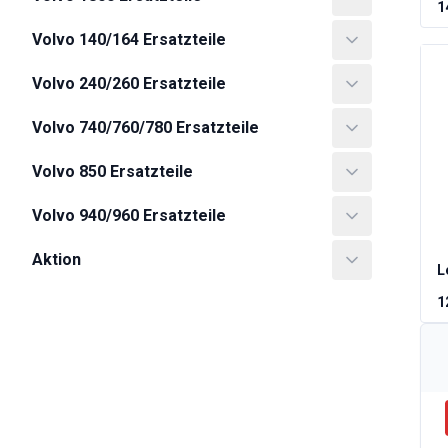
Volvo 1800 Ersatzteile
1
Volvo 1800 Bremsanlage
Volvo 140/164 Ersatzteile
Volvo 1800 Kraftstoff-/Auspuffanlage
Volvo 1800 KarosserieErsatzteile
Volvo 240/260 Ersatzteile
Volvo 1800 Kühlsystem
Volvo 1800 Motor Drosselklappengestänge
Volvo 740/760/780 Ersatzteile
Volvo 1800 MotorErsatzteile
Volvo 1800 Elektrische Ausrüstung
Volvo 850 Ersatzteile
Volvo 1800 Vorderradaufhängung
Volvo 940/960 Ersatzteile
Volvo 1800 Getriebe/Hinterradaufhängung
Volvo 1800 InnenausstattungsErsatzteile
Aktion
Volvo 1800 Heizungsanlage/Frischluft (1961-73)
L
Volvo 1800 Räder/Nabenkappen
1
Volvo 1800 Sonstiges
Volvo 140/164 Ersatzteile
Volvo 140/164 KarosserieErsatzteile
Volvo 140/164 Bremssystem
Volvo 140/164 Kühlsystem
Volvo 140/164 Elektrische Ausrüstung