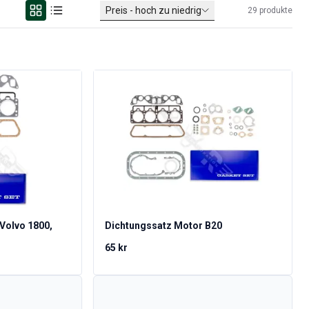
Preis - hoch zu niedrig
29
produkte
Volvo 1800,
Dichtungssatz Motor B20
65 kr