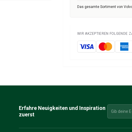
Das gesamte Sortiment von Volvo
WIR AKZEPTIEREN FOLGENDE 
Erfahre Neuigkeiten und Inspiration
zuerst