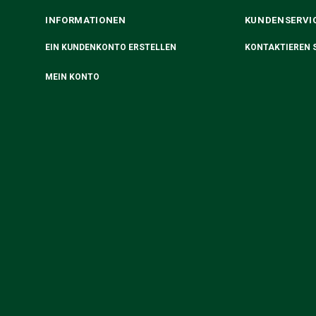
INFORMATIONEN
KUNDENSERVI
EIN KUNDENKONTO ERSTELLEN
KONTAKTIEREN S
MEIN KONTO