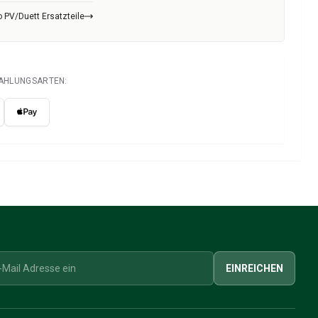
 PV/Duett Ersatzteile
ZAHLUNGSARTEN:
EINREICHEN