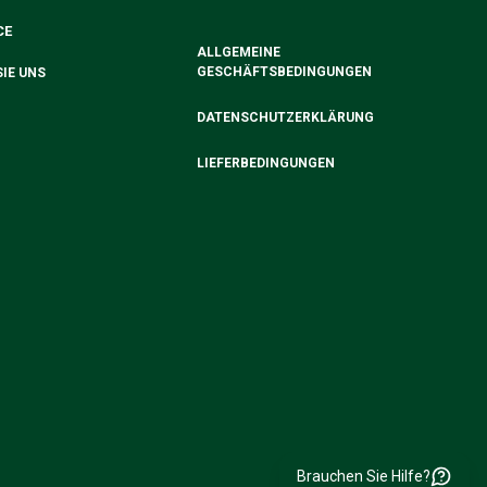
CE
ALLGEMEINE
GESCHÄFTSBEDINGUNGEN
IE UNS
DATENSCHUTZERKLÄRUNG
LIEFERBEDINGUNGEN
Brauchen Sie Hilfe?