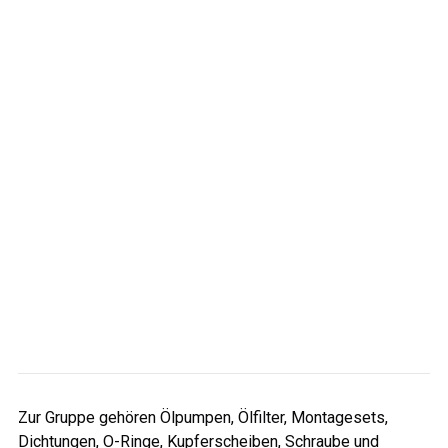
Zur Gruppe gehören Ölpumpen, Ölfilter, Montagesets,
Dichtungen, O-Ringe, Kupferscheiben, Schraube und