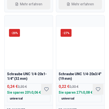
Mehr erfahren
Mehr erfahren
-
20
%
-
27
%
Schraube UNC 1/4-20x1-
Schraube UNC 1/4-20x3/4"
1/4" (32 mm)
(19 mm)
0,24 €
0,22 €
0,30 €
0,30 €
Sie sparen
20%
0,06 €
Sie sparen
27%
0,08 €
universal
universal