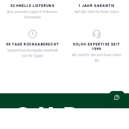
SCHNELLE LIEFERUNG
1 JAHR GARANTIE
Aus unserem Lager in Hökerum,
Auf alle Teile für Ihren Volvo
Schweden
90 TAGE RÜCKGABERECHT
VOLVO-EXPERTISE SEIT
1999
Kostenlose Rückgabe innerhalb
Wir sind für Sie und Ihren Volvo
von 90 Tagen
da