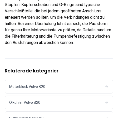
Stopfen. Kupferscheiben und O-Ringe sind typische
Verschleißteile, die bei jedem geöffneten Anschluss
erneuert werden sollten, um die Verbindungen dicht zu
halten. Bei einer Überholung lohnt es sich, die Passform
für genau Ihre Motorvariante zu prüfen, da Details rund um
die Filterhalterung und die Pumpenbefestigung zwischen
den Ausführungen abweichen können.
Relaterade kategorier
Motorblock Volvo B20
Ölkühler Volvo B20