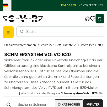
Skip to main content
EINLOGGEN
KONTO ERSTELLEN
Klassische Volvo Teile
Classicvolvorestoration
Volvo PV/Duett Ersatzteile
Volvo PV/Duett-Mot
Bremsen
SCHMIERSYSTEM VOLVO B20
Volvo PV/Duett Ersatzteile
Volvo PV/Duett-Bremsanlage
Sinkender Öldruck oder eine sickernde Undichtigkeit an der
Volvo PV/Duett Kraftstoff-/Auspuffanlage
Ölfilterhalterung sind klassische Kontrollpunkte bei einem
Volvo PV/Duett Elektrische Ausrüstung
verschlissenen B20 – oft ist es Zeit, die Ölpumpe und die
über die Jahre gealterten Gummi- und Faserdichtungen
Volvo PV/Duett Vorderradaufhängung
zu überprüfen. Diese Kategorie bündelt Teile für das
Volvo PV/Duett InnenausstattungsErsatzteile
Schmiersystem des Volvo PV/Duett mit dem B20-Motor.
PV/Duett Karosserie
Volvo PV/Duett Getriebe/Hinterradaufhängung
Alle Produkte in der Kategorie:
Schmiersystem Volvo B20
(
20
)
Volvo PV/Duett Kühlsystem
KATEGORIEN
FILTER
Volvo PV/Duett-MotorenErsatzteile