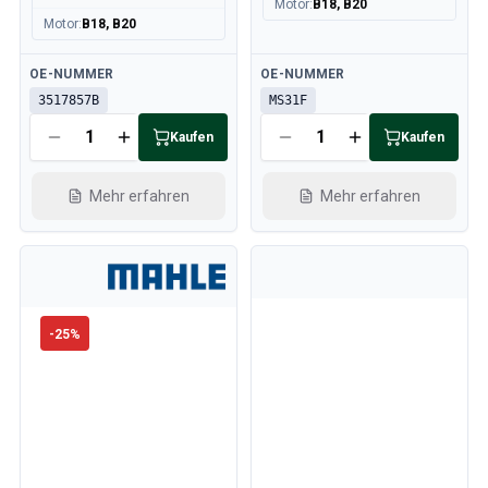
Volvo 850 Ersatzteile
Motor
:
B18, B20
Motor
:
B18, B20
Volvo 850 Bremsanlage
Volvo 850 Räder/Nabenabdeckungen
Verfügbar
Verfügbar
OE-NUMMER
OE-NUMMER
Volvo 850 KarosserieErsatzteile
3517857B
MS31F
Volvo 850 Kraftstoff-/Auspuffanlage
Volvo 850 InnenraumErsatzteile
Kaufen
Kaufen
Volvo 850 Getriebe
Volvo 850 Kühlsystem
Mehr erfahren
Mehr erfahren
Volvo 850 MotorenErsatzteile
Volvo 850 Elektrische Ausrüstung
Volvo 850 Heizungsanlage
Volvo 850 Lenkung/Federung
Volvo 850 Verschiedene Ersatzteile
-
25
%
Volvo 940/960 Ersatzteile
Bremsen
Elektrik
Motor
Kraftstoff & Abgas
Felgen & Reifen