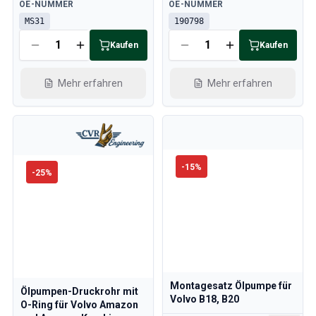
Verfügbar
Verfügbar
OE-NUMMER
OE-NUMMER
MS31
190798
Kaufen
Kaufen
Mehr erfahren
Mehr erfahren
-
15
%
-
25
%
Montagesatz Ölpumpe für
Ölpumpen-Druckrohr mit
Volvo B18, B20
O-Ring für Volvo Amazon