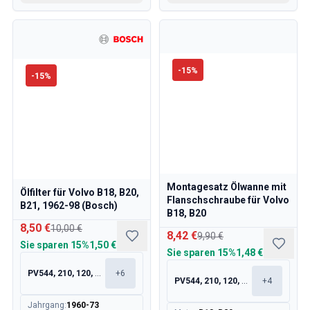
Volvo 240/260 Motor Drosselklappengestänge
Volvo 240/260 Kühlsystem
Volvo 240/260 Getriebe/Hinterradaufhängung
Volvo 240/260 Sonstiges
-
15
%
-
15
%
Volvo 740/760/780 Ersatzteile
Volvo 740/760/780 Bremsanlage
Volvo 700 Kraftstoff-/Auspuffanlage
Volvo 740/760/780 Getriebe/Hinterradaufhängung
Volvo 700 Kühlsystem
Volvo 740/760/780 Sonstiges
Volvo 740/760/780 Elektrische Ausrüstung
Montagesatz Ölwanne mit
Ölfilter für Volvo B18, B20,
Volvo 740/760/780 Motor Drosselklappengestänge
Flanschschraube für Volvo
B21, 1962-98 (Bosch)
Volvo 700 Heizungsanlage/Frischlufteinheit
B18, B20
Volvo 700 Räder/Nabenabdeckungen
8,50 €
10,00 €
8,42 €
9,90 €
Volvo 700 MotorErsatzteile
Sie sparen
15%
1,50 €
Sie sparen
15%
1,48 €
Volvo 740/760/780 KarosserieErsatzteile
PV544, 210, 120, 130
+
6
Volvo 740/760/780 InnenraumErsatzteile
PV544, 210, 120, 130
+
4
Volvo 740/760/780 Vorderradaufhängung
Jahrgang
:
1960-73