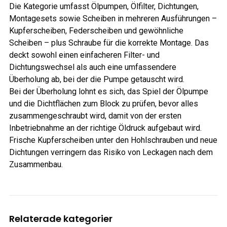
Die Kategorie umfasst Ölpumpen, Ölfilter, Dichtungen,
Montagesets sowie Scheiben in mehreren Ausführungen –
Kupferscheiben, Federscheiben und gewöhnliche
Scheiben – plus Schraube für die korrekte Montage. Das
deckt sowohl einen einfacheren Filter- und
Dichtungswechsel als auch eine umfassendere
Überholung ab, bei der die Pumpe getauscht wird.
Bei der Überholung lohnt es sich, das Spiel der Ölpumpe
und die Dichtflächen zum Block zu prüfen, bevor alles
zusammengeschraubt wird, damit von der ersten
Inbetriebnahme an der richtige Öldruck aufgebaut wird.
Frische Kupferscheiben unter den Hohlschrauben und neue
Dichtungen verringern das Risiko von Leckagen nach dem
Zusammenbau.
Relaterade kategorier