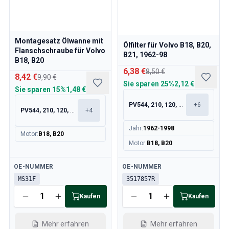
Kühlsystem
Antrieb
Gasgestänge
Fahrwerk & Lenkung
Montagesatz Ölwanne mit
Ölfilter für Volvo B18, B20,
Flanschschraube für Volvo
Heizung & Klima
B21, 1962-98
B18, B20
Zubehör & Sonstiges
6,38 €
8,50 €
8,42 €
9,90 €
Karosserie
Sie sparen
25%
2,12 €
Sie sparen
15%
1,48 €
Innenausstattung
Aktion
PV544, 210, 120, 130
+
6
PV544, 210, 120, 130
+
4
Aktion des Monats
Jahr
:
1962-1998
Motor
:
B18, B20
Motor
:
B18, B20
Verfügbar
Verfügbar
OE-NUMMER
OE-NUMMER
MS31F
3517857R
Kaufen
Kaufen
Mehr erfahren
Mehr erfahren