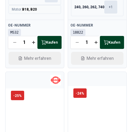
240, 260, 262, 740
+
1
Motor
:
B18, B20
Verfügbar
Verfügbar
OE-NUMMER
OE-NUMMER
MS32
18822
Kaufen
Kaufen
Mehr erfahren
Mehr erfahren
-
24
%
-
25
%