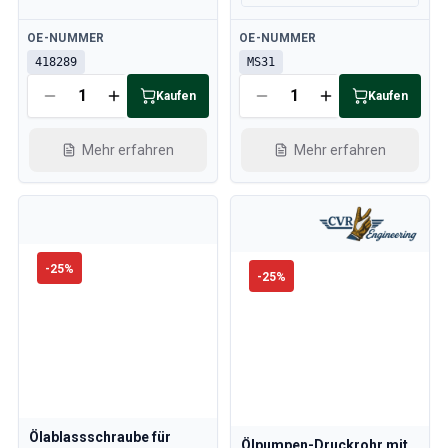
Verfügbar
Verfügbar
OE-NUMMER
OE-NUMMER
418289
MS31
Kaufen
Kaufen
Mehr erfahren
Mehr erfahren
-
25
%
-
25
%
Ölablassschraube für
Ölpumpen-Druckrohr mit