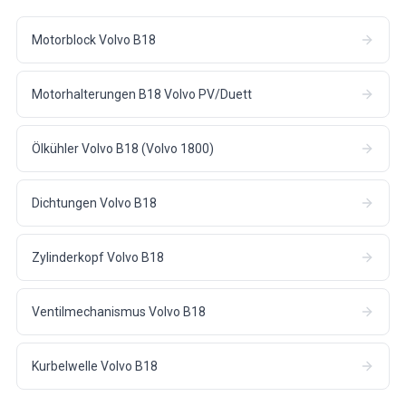
Motorblock Volvo B18
Motorhalterungen B18 Volvo PV/Duett
Ölkühler Volvo B18 (Volvo 1800)
Dichtungen Volvo B18
Zylinderkopf Volvo B18
Ventilmechanismus Volvo B18
Kurbelwelle Volvo B18