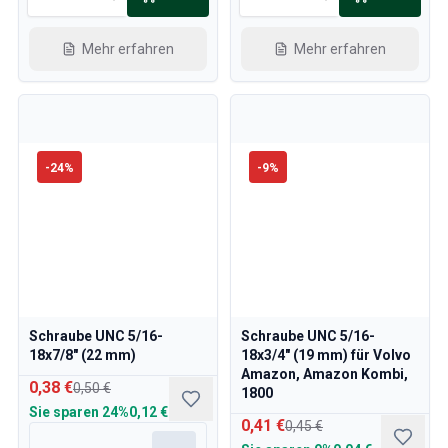
Mehr erfahren
Mehr erfahren
-
24
%
-
9
%
Schraube UNC 5/16-
Schraube UNC 5/16-
18x7/8" (22 mm)
18x3/4" (19 mm) für Volvo
Amazon, Amazon Kombi,
0,38 €
0,50 €
1800
Sie sparen
24%
0,12 €
0,41 €
0,45 €