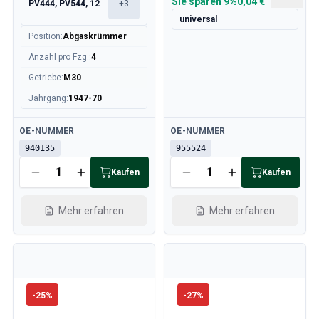
Sie sparen
9%
0,04 €
PV444, PV544, 120, 130
+
3
universal
Position
:
Abgaskrümmer
Anzahl pro Fzg.
:
4
Getriebe
:
M30
Jahrgang
:
1947-70
Verfügbar
Verfügbar
OE-NUMMER
OE-NUMMER
940135
955524
Kaufen
Kaufen
Mehr erfahren
Mehr erfahren
-
25
%
-
27
%