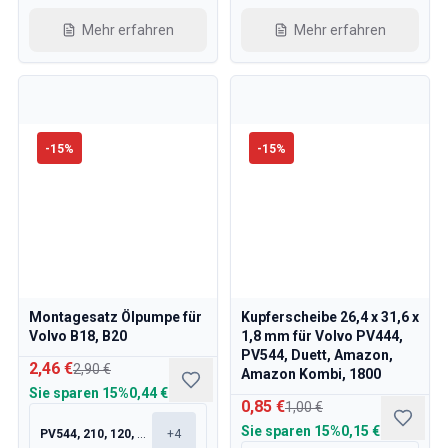
Mehr erfahren
Mehr erfahren
-
15
%
-
15
%
Montagesatz Ölpumpe für
Kupferscheibe 26,4 x 31,6 x
Volvo B18, B20
1,8 mm für Volvo PV444,
PV544, Duett, Amazon,
2,46 €
2,90 €
Amazon Kombi, 1800
Sie sparen
15%
0,44 €
0,85 €
1,00 €
Sie sparen
15%
0,15 €
PV544, 210, 120, 130
+
4