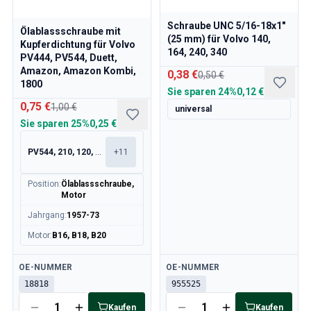
Schraube UNC 5/16-18x1"
Ölablassschraube mit
(25 mm) für Volvo 140,
Kupferdichtung für Volvo
164, 240, 340
PV444, PV544, Duett,
Amazon, Amazon Kombi,
0,38 €
0,50 €
1800
Sie sparen
24%
0,12 €
0,75 €
1,00 €
universal
Sie sparen
25%
0,25 €
PV544, 210, 120, 130
+
11
Position
:
Ölablassschraube,
Motor
Jahrgang
:
1957-73
Motor
:
B16, B18, B20
Verfügbar
Verfügbar
OE-NUMMER
OE-NUMMER
18818
955525
Kaufen
Kaufen