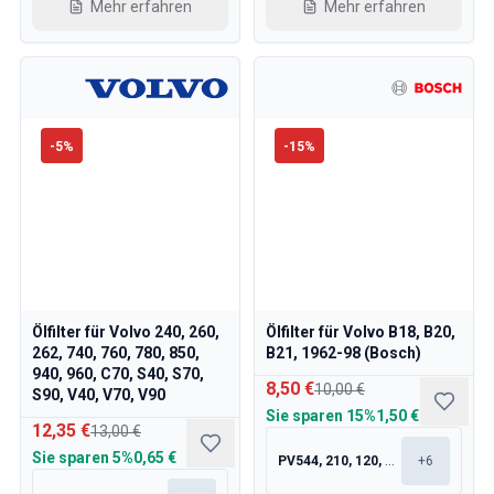
Mehr erfahren
Mehr erfahren
Volvo 240/260 Motor Drosselklappengestänge
Volvo 240/260 Kühlsystem
Volvo 240/260 Getriebe/Hinterradaufhängung
Volvo 240/260 Sonstiges
Volvo 740/760/780 Ersatzteile
-
5
%
-
15
%
Volvo 740/760/780 Bremsanlage
Volvo 700 Kraftstoff-/Auspuffanlage
Volvo 740/760/780 Getriebe/Hinterradaufhängung
Volvo 700 Kühlsystem
Volvo 740/760/780 Sonstiges
Volvo 740/760/780 Elektrische Ausrüstung
Volvo 740/760/780 Motor Drosselklappengestänge
Ölfilter für Volvo 240, 260,
Ölfilter für Volvo B18, B20,
Volvo 700 Heizungsanlage/Frischlufteinheit
262, 740, 760, 780, 850,
B21, 1962-98 (Bosch)
Volvo 700 Räder/Nabenabdeckungen
940, 960, C70, S40, S70,
8,50 €
Volvo 700 MotorErsatzteile
10,00 €
S90, V40, V70, V90
Volvo 740/760/780 KarosserieErsatzteile
Sie sparen
15%
1,50 €
12,35 €
13,00 €
Volvo 740/760/780 InnenraumErsatzteile
Sie sparen
5%
0,65 €
PV544, 210, 120, 130
+
6
Volvo 740/760/780 Vorderradaufhängung