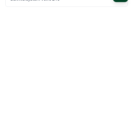
Zylinderkopf Volvo B16A
Zylinderkopf Volvo B16B
Ventilmechanismus Volvo B16
Kurbelwelle Volvo B16
SCHNELLE LIEFERUNG
1 JAHR GARANTIE
Aus unserem Lager in Hökerum,
Auf alle Teile für Ihren Volvo
Schweden