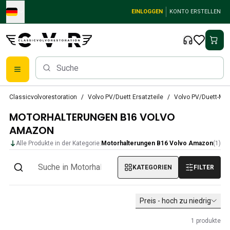
Skip to main content
EINLOGGEN
KONTO ERSTELLEN
Klassische Volvo Teile
Classicvolvorestoration
Volvo PV/Duett Ersatzteile
Volvo PV/Duett-Mot
Bremsen
MOTORHALTERUNGEN B16 VOLVO
Volvo PV/Duett Ersatzteile
Volvo PV/Duett-Bremsanlage
AMAZON
Volvo PV/Duett Kraftstoff-/Auspuffanlage
Alle Produkte in der Kategorie:
Motorhalterungen B16 Volvo Amazon
(
1
)
Volvo PV/Duett Elektrische Ausrüstung
Volvo PV/Duett Vorderradaufhängung
KATEGORIEN
FILTER
Volvo PV/Duett InnenausstattungsErsatzteile
PV/Duett Karosserie
Preis - hoch zu niedrig
Volvo PV/Duett Getriebe/Hinterradaufhängung
Volvo PV/Duett Kühlsystem
1
produkte
Volvo PV/Duett-MotorenErsatzteile