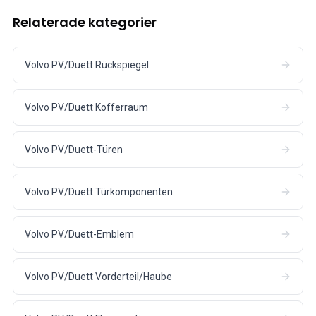
Relaterade kategorier
Volvo PV/Duett Rückspiegel
Volvo PV/Duett Kofferraum
Volvo PV/Duett-Türen
Volvo PV/Duett Türkomponenten
Volvo PV/Duett-Emblem
Volvo PV/Duett Vorderteil/Haube