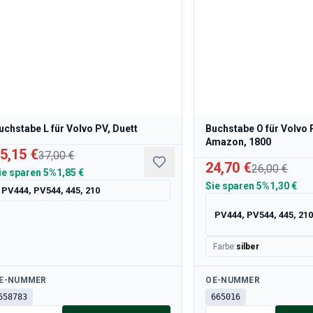
uchstabe L für Volvo PV, Duett
Buchstabe O für Volvo 
Amazon, 1800
5,15 €
37,00 €
24,70 €
26,00 €
ie sparen
5%
1,85 €
Sie sparen
5%
1,30 €
PV444, PV544, 445, 210
PV444, PV544, 445, 21
Farbe
:
silber
rfügbar
Verfügbar
E-NUMMER
OE-NUMMER
658783
665016