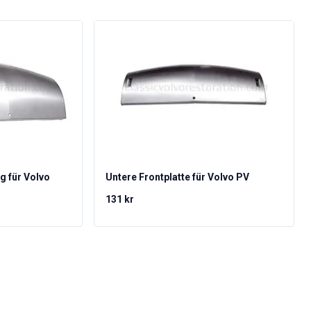
g für Volvo
Untere Frontplatte für Volvo PV
131 kr