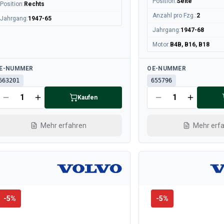
Position
:
Seite
Position
:
Rechts
Anzahl pro Fzg.
:
2
Jahrgang
:
1947-65
Jahrgang
:
1947-68
Motor
:
B4B, B16, B18
rfügbar
Verfügbar
E-NUMMER
OE-NUMMER
663201
655796
Kaufen
Mehr erfahren
Mehr erf
-
5
%
-
5
%