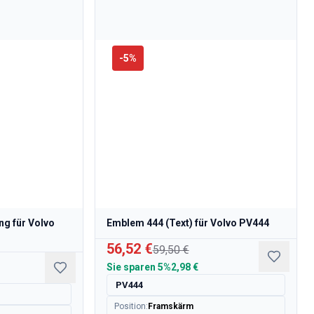
-
5
%
g für Volvo
Emblem 444 (Text) für Volvo PV444
56,52 €
59,50 €
Sie sparen
5%
2,98 €
PV444
0
Position
:
Framskärm