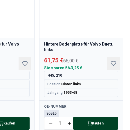
 für Volvo
Hintere Bodenplatte für Volvo Duett,
links
61,75 €
65,00 €
Sie sparen
5%
3,25 €
445, 210
Position
:
Hinten links
Jahrgang
:
1953-68
Verfügbar
OE-NUMMER
96016
Kaufen
Kaufen