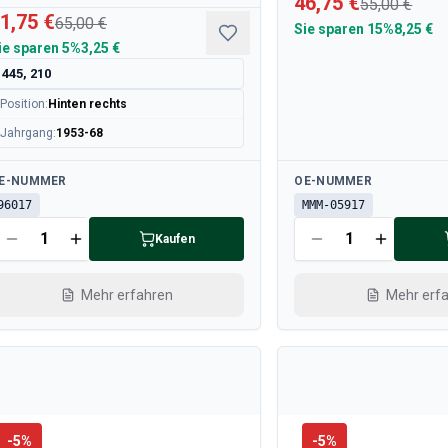
46,75 €
55,00 €
1,75 €
65,00 €
Sie sparen
15%
8,25 €
ie sparen
5%
3,25 €
445, 210
Position
:
Hinten rechts
Jahrgang
:
1953-68
rfügbar
Verfügbar
E-NUMMER
OE-NUMMER
96017
MMM-05917
Kaufen
Mehr erfahren
Mehr erf
-
5
%
-
5
%