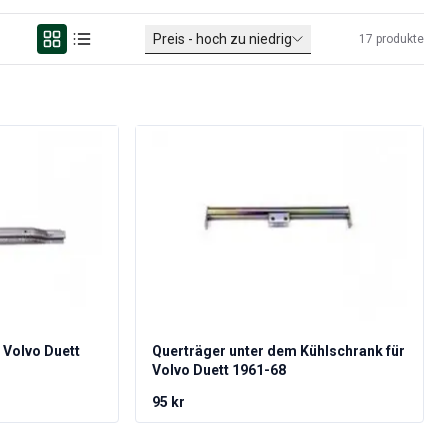
Preis - hoch zu niedrig
17
produkte
r Volvo Duett
Querträger unter dem Kühlschrank für
Volvo Duett 1961-68
95 kr