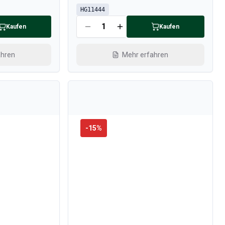
HG11444
Kaufen
Kaufen
ahren
Mehr erfahren
-
15
%