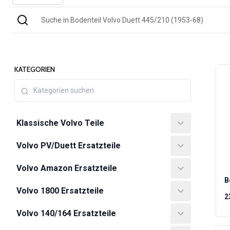
Volvo PV/Duett Sonstiges
Volvo PV/Duett Motor Drosselklappengestänge
Volvo PV/Duett-Heizung/Frischluft
Volvo PV/Duett Räder/Nabenkappen
Volvo Amazon Ersatzteile
KATEGORIEN
Volvo Amazon KarosserieErsatzteile
Volvo Amazon Bremssystem
Volvo Amazon Kühlsystem
Volvo Amazon Elektrische Geräte
Volvo Amazon MotorenErsatzteile
Klassische Volvo Teile
Volvo Amazon Motor Drosselklappengestänge
Volvo Amazon Kraftstoff-/Auspuffanlage
Volvo PV/Duett Ersatzteile
Volvo Amazon Vorderradaufhängung
Volvo Amazon Ersatzteile
Volvo Amazon Innenraum Ersatzteile
B
Volvo Amazon Heizgerät/Frischluft
Volvo 1800 Ersatzteile
Volvo Amazon Getriebe/Hinterradaufhängung
2
Volvo Amazon Verschiedene Ersatzteile
Volvo 140/164 Ersatzteile
Volvo Amazon Räder/Nabenkappen