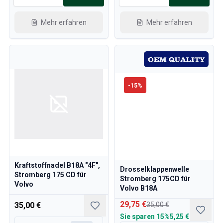
Volvo 240/260 Motor Drosselklappengestänge
Volvo 240/260 Kühlsystem
Mehr erfahren
Mehr erfahren
Volvo 240/260 Getriebe/Hinterradaufhängung
Volvo 240/260 Sonstiges
Volvo 740/760/780 Ersatzteile
Volvo 740/760/780 Bremsanlage
Volvo 700 Kraftstoff-/Auspuffanlage
-
15
%
Volvo 740/760/780 Getriebe/Hinterradaufhängung
Volvo 700 Kühlsystem
Volvo 740/760/780 Sonstiges
Volvo 740/760/780 Elektrische Ausrüstung
Volvo 740/760/780 Motor Drosselklappengestänge
Volvo 700 Heizungsanlage/Frischlufteinheit
Volvo 700 Räder/Nabenabdeckungen
Kraftstoffnadel B18A "4F",
Drosselklappenwelle
Stromberg 175 CD für
Volvo 700 MotorErsatzteile
Stromberg 175CD für
Volvo
Volvo 740/760/780 KarosserieErsatzteile
Volvo B18A
Volvo 740/760/780 InnenraumErsatzteile
29,75 €
35,00 €
35,00 €
Volvo 740/760/780 Vorderradaufhängung
Sie sparen
15%
5,25 €