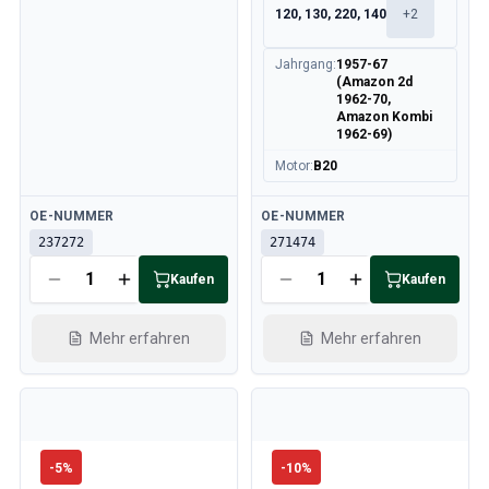
120, 130, 220, 140
+
2
Jahrgang
:
1957-67
(Amazon 2d
1962-70,
Amazon Kombi
1962-69)
Motor
:
B20
Verfügbar
Verfügbar
OE-NUMMER
OE-NUMMER
237272
271474
Kaufen
Kaufen
Mehr erfahren
Mehr erfahren
-
5
%
-
10
%