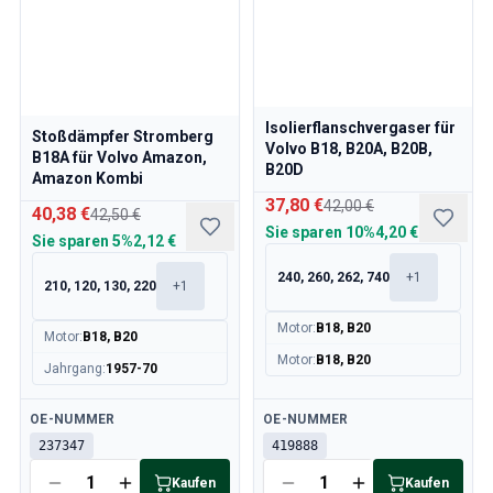
Volvo 140/164 Motor Drosselklappengestänge
Volvo 140/164 MotorenErsatzteile
Volvo 140/164 Vorderradaufhängung
Volvo 140/164 Kraftstoff-/Auspuffanlage
Volvo 140/164 Heizung/Frischluft
Isolierflanschvergaser für
Stoßdämpfer Stromberg
Volvo 140/164 InnenausstattungsErsatzteile
Volvo B18, B20A, B20B,
B18A für Volvo Amazon,
Volvo 140/164 Getriebe/Hinterradaufhängung
B20D
Amazon Kombi
Volvo 140/164 Sonstiges
37,80 €
42,00 €
40,38 €
42,50 €
Volvo 140/164 Räder/Nabenkappen
Sie sparen
10%
4,20 €
Sie sparen
5%
2,12 €
Volvo 240/260 Ersatzteile
Volvo 240/260 Bremsanlage
240, 260, 262, 740
+
1
210, 120, 130, 220
+
1
Volvo 240/260 Kraftstoff-/Auspuffanlage
Volvo 240/260 Elektrische Ausrüstung
Motor
:
B18, B20
Motor
:
B18, B20
Volvo 240/260 Vorderradaufhängung
Motor
:
B18, B20
Jahrgang
:
1957-70
Volvo 240/260 InnenraumErsatzteile
Volvo 240/260 Räder
Verfügbar
Verfügbar
OE-NUMMER
OE-NUMMER
Volvo 240/260 MotorenErsatzteile
237347
419888
Volvo 240/260 KarosserieErsatzteile
Volvo 240/260 Heizung/Frischluft
Kaufen
Kaufen