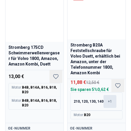
Stromberg B20A
Stromberg 175CD
Feststellschraube für
Schwimmerwellenvergase
Volvo Duett, erhältlich bei
r für Volvo 1800, Amazon,
Amazon, unter der
Amazon Kombi, Duett
Telefonnummer 1800,
Amazon Kombi
13,00 €
11,88 €
12,50 €
Motor
:
B4B, B14A, B16, B18,
Sie sparen
5%
0,62 €
B20
Motor
:
B4B, B14A, B16, B18,
210, 120, 130, 140
+
1
B20
Motor
:
B20
Verfügbar
Verfügbar
OE-NUMMER
OE-NUMMER