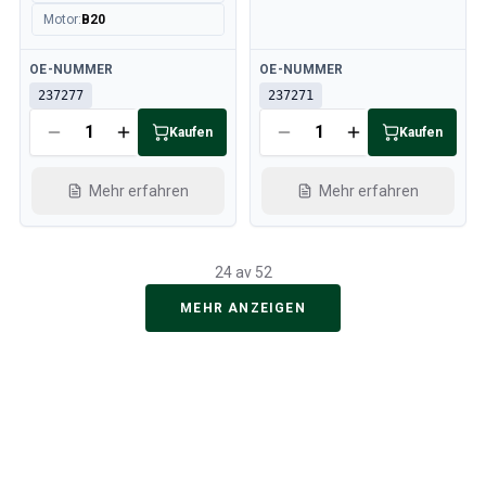
Motor
:
B20
Verfügbar
Verfügbar
OE-NUMMER
OE-NUMMER
237277
237271
Kaufen
Kaufen
Mehr erfahren
Mehr erfahren
24 av 52
MEHR ANZEIGEN