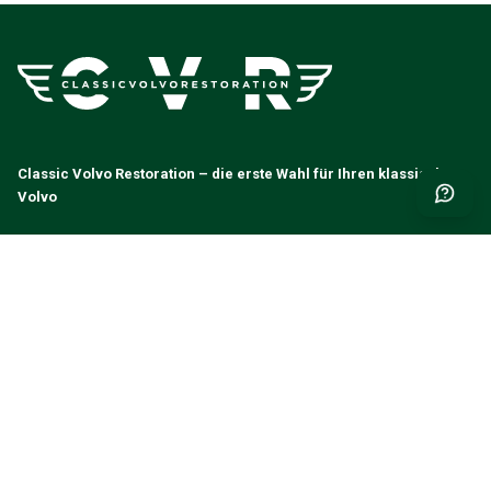
Classic Volvo Restoration – die erste Wahl für Ihren klassischen
Volvo
Classic Volvo Restoration
c/o LEX Automotive AB
Mastunga 102
523 98 Hökerum
Sverige
Org.nr: 556578-1357