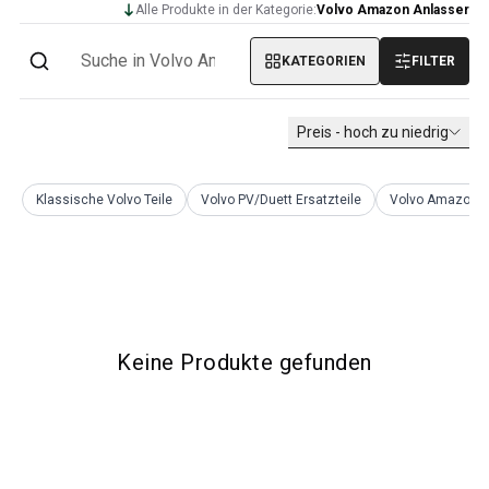
Alle Produkte in der Kategorie:
Volvo Amazon Anlasser
Volvo PV/Duett Sonstiges
Volvo PV/Duett Motor Drosselklappengestänge
KATEGORIEN
FILTER
Volvo PV/Duett-Heizung/Frischluft
Volvo PV/Duett Räder/Nabenkappen
Volvo Amazon Ersatzteile
Preis - hoch zu niedrig
Volvo Amazon KarosserieErsatzteile
Volvo Amazon Bremssystem
Volvo Amazon Kühlsystem
Klassische Volvo Teile
Volvo PV/Duett Ersatzteile
Volvo Amazon Er
Volvo Amazon Elektrische Geräte
Volvo Amazon MotorenErsatzteile
Volvo Amazon Motor Drosselklappengestänge
Volvo Amazon Kraftstoff-/Auspuffanlage
Volvo Amazon Vorderradaufhängung
Volvo Amazon Innenraum Ersatzteile
Keine Produkte gefunden
Volvo Amazon Heizgerät/Frischluft
Volvo Amazon Getriebe/Hinterradaufhängung
Volvo Amazon Verschiedene Ersatzteile
Volvo Amazon Räder/Nabenkappen