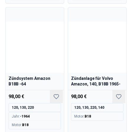
Volvo 850 Ersatzteile
Volvo 850 Bremsanlage
Volvo 850 Räder/Nabenabdeckungen
Volvo 850 KarosserieErsatzteile
Volvo 850 Kraftstoff-/Auspuffanlage
Volvo 850 InnenraumErsatzteile
Volvo 850 Getriebe
Volvo 850 Kühlsystem
Volvo 850 MotorenErsatzteile
Volvo 850 Elektrische Ausrüstung
Volvo 850 Heizungsanlage
Volvo 850 Lenkung/Federung
Zündsystem Amazon
Zündanlage für Volvo
B18B -64
Amazon, 140, B18B 1965-
Volvo 850 Verschiedene Ersatzteile
Volvo 940/960 Ersatzteile
98,00 €
98,00 €
Bremsen
Elektrik
120, 130, 220
120, 130, 220, 140
Motor
Jahr
:
-1964
Motor
:
B18
Kraftstoff & Abgas
Motor
:
B18
Felgen & Reifen