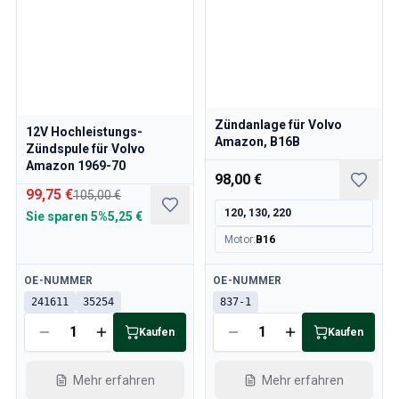
Volvo 240/260 Motor Drosselklappengestänge
Volvo 240/260 Kühlsystem
Volvo 240/260 Getriebe/Hinterradaufhängung
Volvo 240/260 Sonstiges
Volvo 740/760/780 Ersatzteile
Volvo 740/760/780 Bremsanlage
Zündanlage für Volvo
12V Hochleistungs-
Amazon, B16B
Volvo 700 Kraftstoff-/Auspuffanlage
Zündspule für Volvo
Volvo 740/760/780 Getriebe/Hinterradaufhängung
Amazon 1969-70
98,00 €
Volvo 700 Kühlsystem
99,75 €
105,00 €
Volvo 740/760/780 Sonstiges
120, 130, 220
Sie sparen
5%
5,25 €
Volvo 740/760/780 Elektrische Ausrüstung
Motor
:
B16
Volvo 740/760/780 Motor Drosselklappengestänge
Volvo 700 Heizungsanlage/Frischlufteinheit
Verfügbar
Verfügbar
OE-NUMMER
OE-NUMMER
Volvo 700 Räder/Nabenabdeckungen
241611
35254
837-1
Volvo 700 MotorErsatzteile
Kaufen
Kaufen
Volvo 740/760/780 KarosserieErsatzteile
Volvo 740/760/780 InnenraumErsatzteile
Volvo 740/760/780 Vorderradaufhängung
Mehr erfahren
Mehr erfahren