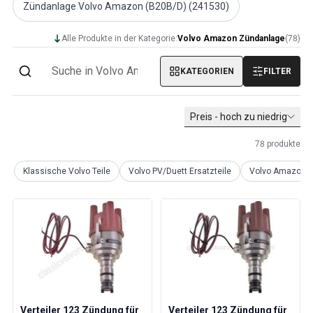
Volvo 1800 Ersatzteile
Zündanlage Volvo Amazon (B20B/D) (241530)
Volvo 1800 Bremsanlage
Volvo 1800 Kraftstoff-/Auspuffanlage
Alle Produkte in der Kategorie:
Volvo Amazon Zündanlage
(
78
)
Volvo 1800 KarosserieErsatzteile
Volvo 1800 Kühlsystem
KATEGORIEN
FILTER
Volvo 1800 Motor Drosselklappengestänge
Volvo 1800 MotorErsatzteile
Preis - hoch zu niedrig
Volvo 1800 Elektrische Ausrüstung
Volvo 1800 Vorderradaufhängung
78
produkte
Volvo 1800 Getriebe/Hinterradaufhängung
Volvo 1800 InnenausstattungsErsatzteile
Klassische Volvo Teile
Volvo PV/Duett Ersatzteile
Volvo Amazon Er
Volvo 1800 Heizungsanlage/Frischluft (1961-73)
Volvo 1800 Räder/Nabenkappen
Volvo 1800 Sonstiges
Volvo 140/164 Ersatzteile
Volvo 140/164 KarosserieErsatzteile
Volvo 140/164 Bremssystem
Volvo 140/164 Kühlsystem
Volvo 140/164 Elektrische Ausrüstung
Verteiler 123 Zündung für
Verteiler 123 Zündung für