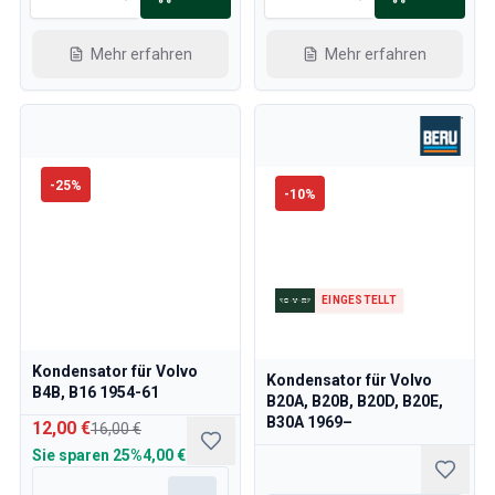
Mehr erfahren
Mehr erfahren
-
25
%
-
10
%
EINGESTELLT
Kondensator für Volvo
Kondensator für Volvo
B4B, B16 1954-61
B20A, B20B, B20D, B20E,
B30A 1969–
12,00 €
16,00 €
Sie sparen
25%
4,00 €