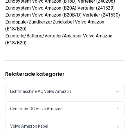
Zündsystem Volvo Amazon (B18D) Verteiler (240208)
Zündsystem Volvo Amazon (B20A) Verteiler (241529)
Zündsystem Volvo Amazon (B20B/D) Verteiler (241530)
Zündspule/Zündkerze/Zündkabel Volvo Amazon
(B18/B20)
Zündteile/Batterie/Verteiler/Anlasser Volvo Amazon
(B18/B20)
Relaterade kategorier
Lichtmaschine AC Volvo Amazon
Generator DC Volvo Amazon
Volvo Amazon Kabel