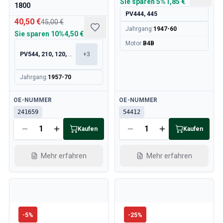
Sie sparen
5%
1,85 €
1800
PV444, 445
40,50 €
45,00 €
Jahrgang
:
1947-60
Sie sparen
10%
4,50 €
Motor
:
B4B
PV544, 210, 120, 130
+
3
Jahrgang
:
1957-70
Verfügbar
Verfügbar
OE-NUMMER
OE-NUMMER
241659
54412
Kaufen
Kaufen
Mehr erfahren
Mehr erfahren
-
5
%
-
25
%