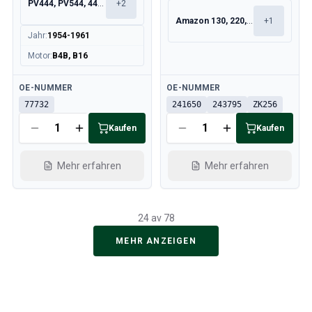
PV444, PV544, 445, 210
+
2
Amazon 130, 220, P1800, 140
+
1
Jahr
:
1954-1961
Motor
:
B4B, B16
Verfügbar
Verfügbar
OE-NUMMER
OE-NUMMER
77732
241650
243795
ZK256
Kaufen
Kaufen
Mehr erfahren
Mehr erfahren
24 av 78
MEHR ANZEIGEN