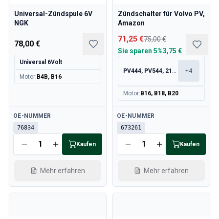
Universal-Zündspule 6V
Zündschalter für Volvo PV,
NGK
Amazon
71,25 €
75,00 €
78,00 €
Sie sparen
5%
3,75 €
Universal 6Volt
PV444, PV544, 210, 120
+
4
Motor
:
B4B, B16
Motor
:
B16, B18, B20
Verfügbar
Verfügbar
OE-NUMMER
OE-NUMMER
76834
673261
Kaufen
Kaufen
Mehr erfahren
Mehr erfahren