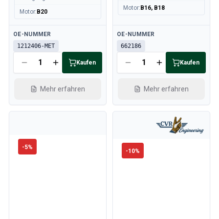
Motor
:
B16, B18
Motor
:
B20
Verfügbar
Verfügbar
OE-NUMMER
OE-NUMMER
1212406-MET
662186
Kaufen
Kaufen
Mehr erfahren
Mehr erfahren
-
5
%
-
10
%