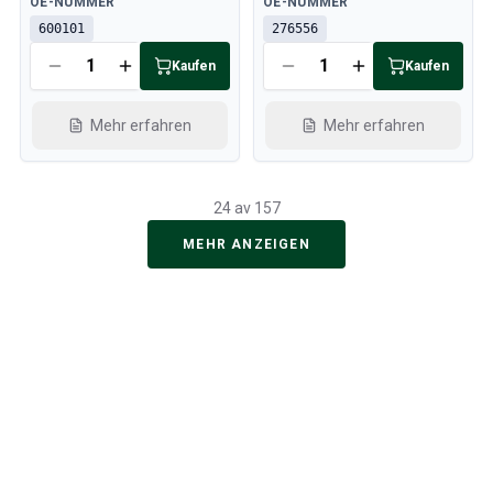
Verfügbar
Verfügbar
OE-NUMMER
OE-NUMMER
600101
276556
Kaufen
Kaufen
Mehr erfahren
Mehr erfahren
24 av 157
MEHR ANZEIGEN