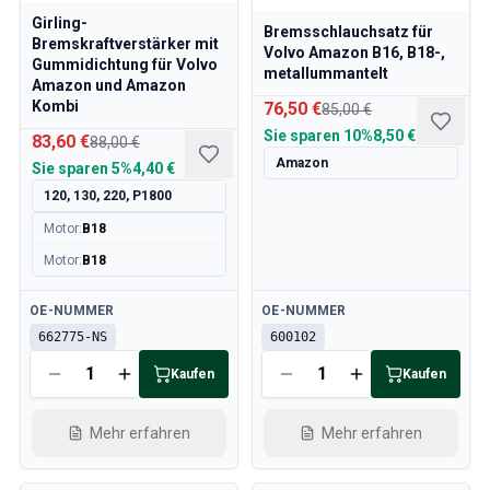
Girling-
Bremsschlauchsatz für
Bremskraftverstärker mit
Volvo Amazon B16, B18-,
Gummidichtung für Volvo
metallummantelt
Amazon und Amazon
Kombi
76,50 €
85,00 €
Sie sparen
10%
8,50 €
83,60 €
88,00 €
Amazon
Sie sparen
5%
4,40 €
120, 130, 220, P1800
Motor
:
B18
Motor
:
B18
Verfügbar
Verfügbar
OE-NUMMER
OE-NUMMER
662775-NS
600102
Kaufen
Kaufen
Mehr erfahren
Mehr erfahren