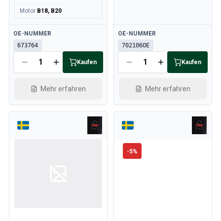
Motor
:
B18, B20
Verfügbar
Verfügbar
OE-NUMMER
OE-NUMMER
673764
702106OE
Kaufen
Kaufen
Mehr erfahren
Mehr erfahren
-
5
%