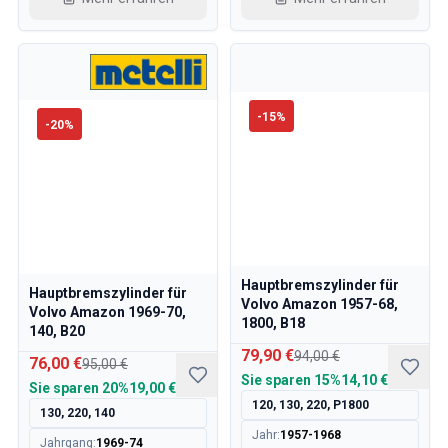
-
15
%
-
20
%
Hauptbremszylinder für
Hauptbremszylinder für
Volvo Amazon 1957-68,
Volvo Amazon 1969-70,
1800, B18
140, B20
79,90 €
94,00 €
76,00 €
95,00 €
Sie sparen
15%
14,10 €
Sie sparen
20%
19,00 €
120, 130, 220, P1800
130, 220, 140
Jahr
:
1957-1968
Jahrgang
:
1969-74