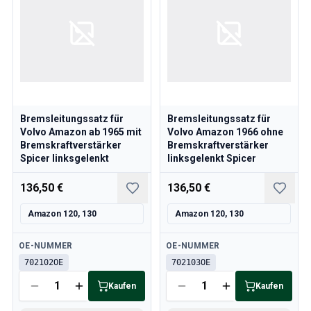
Bremsleitungssatz für
Bremsleitungssatz für
Volvo Amazon ab 1965 mit
Volvo Amazon 1966 ohne
Bremskraftverstärker
Bremskraftverstärker
Spicer linksgelenkt
linksgelenkt Spicer
136,50 €
136,50 €
Amazon 120, 130
Amazon 120, 130
Verfügbar
Verfügbar
OE-NUMMER
OE-NUMMER
702102OE
702103OE
Kaufen
Kaufen