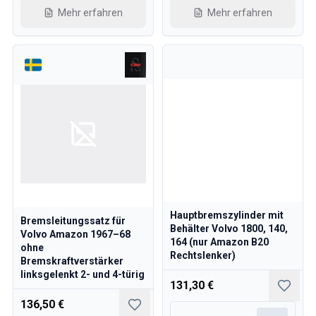
Mehr erfahren
Mehr erfahren
Hauptbremszylinder mit
Bremsleitungssatz für
Behälter Volvo 1800, 140,
Volvo Amazon 1967–68
164 (nur Amazon B20
ohne
Rechtslenker)
Bremskraftverstärker
linksgelenkt 2- und 4-türig
131,30 €
136,50 €