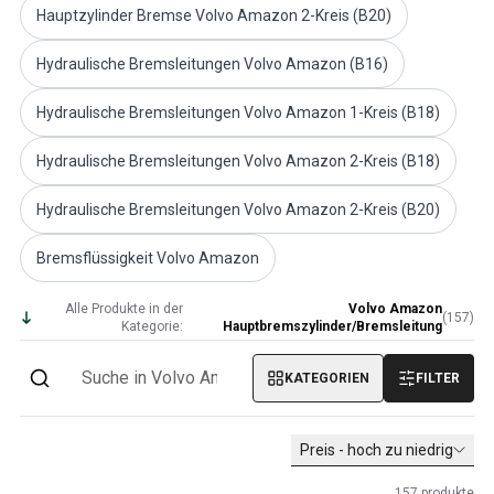
Volvo 1800 Ersatzteile
Hauptzylinder Bremse Volvo Amazon 2-Kreis (B20)
Volvo 1800 Bremsanlage
Volvo 1800 Kraftstoff-/Auspuffanlage
Hydraulische Bremsleitungen Volvo Amazon (B16)
Volvo 1800 KarosserieErsatzteile
Volvo 1800 Kühlsystem
Hydraulische Bremsleitungen Volvo Amazon 1-Kreis (B18)
Volvo 1800 Motor Drosselklappengestänge
Volvo 1800 MotorErsatzteile
Hydraulische Bremsleitungen Volvo Amazon 2-Kreis (B18)
Volvo 1800 Elektrische Ausrüstung
Hydraulische Bremsleitungen Volvo Amazon 2-Kreis (B20)
Volvo 1800 Vorderradaufhängung
Volvo 1800 Getriebe/Hinterradaufhängung
Bremsflüssigkeit Volvo Amazon
Volvo 1800 InnenausstattungsErsatzteile
Volvo 1800 Heizungsanlage/Frischluft (1961-73)
Alle Produkte in der
Volvo Amazon
Volvo 1800 Räder/Nabenkappen
(
157
)
Kategorie:
Hauptbremszylinder/Bremsleitung
Volvo 1800 Sonstiges
Volvo 140/164 Ersatzteile
KATEGORIEN
FILTER
Volvo 140/164 KarosserieErsatzteile
Volvo 140/164 Bremssystem
Volvo 140/164 Kühlsystem
Preis - hoch zu niedrig
Volvo 140/164 Elektrische Ausrüstung
157
produkte