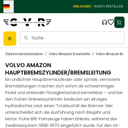
Skip to main content
EINLOGGEN
KONTO ERSTELLEN
Klassische Volvo Teile
Classicvolvorestoration
Volvo Amazon Ersatzteile
Volvo Amazon Bre
Bremsen
VOLVO AMAZON
Volvo PV/Duett Ersatzteile
Volvo PV/Duett-Bremsanlage
HAUPTBREMSZYLINDER/BREMSLEITUNG
Volvo PV/Duett Kraftstoff-/Auspuffanlage
Ein undichter Hauptbremszylinder oder spröde, verrostete
Volvo PV/Duett Elektrische Ausrüstung
Bremsleitungen machen sich sofort als schwammiges
Volvo PV/Duett Vorderradaufhängung
Pedal und sinkender Flüssigkeitsstand bemerkbar – und bei
Volvo PV/Duett InnenausstattungsErsatzteile
den frühen Einkreissystemen bedeutet ein einziges
PV/Duett Karosserie
hydraulisches Leck einen Totalausfall der Bremse. Hier
unterscheidet sich die Ausführung nach Baujahr und
Volvo PV/Duett Getriebe/Hinterradaufhängung
Motor: frühe B16-Fahrzeuge haben Einkreis, während das
Volvo PV/Duett Kühlsystem
Zweikreissystem 1968–1970 eingeführt wurde. Für den US-
Volvo PV/Duett-MotorenErsatzteile