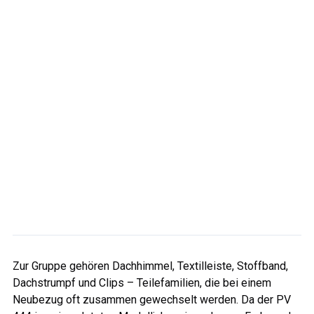
Zur Gruppe gehören Dachhimmel, Textilleiste, Stoffband,
Dachstrumpf und Clips – Teilefamilien, die bei einem
Neubezug oft zusammen gewechselt werden. Da der PV