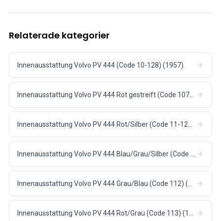
Relaterade kategorier
Innenausstattung Volvo PV 444 (Code 10-128) (1957)
Innenausstattung Volvo PV 444 Rot gestreift (Code 107-) (1955)
Innenausstattung Volvo PV 444 Rot/Silber (Code 11-129) (1957)
Innenausstattung Volvo PV 444 Blau/Grau/Silber (Code 110-) (1956)
Innenausstattung Volvo PV 444 Grau/Blau (Code 112) (1956-57)
Innenausstattung Volvo PV 444 Rot/Grau (Code 113) (1956)