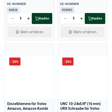
Volvo 850 Ersatzteile
Verfügbar
Verfügbar
OE-NUMMER
OE-NUMMER
Volvo 850 Bremsanlage
94026
959093
Volvo 850 Räder/Nabenabdeckungen
Volvo 850 KarosserieErsatzteile
Kaufen
Kaufen
Volvo 850 Kraftstoff-/Auspuffanlage
Volvo 850 InnenraumErsatzteile
Mehr erfahren
Mehr erfahren
Volvo 850 Getriebe
Volvo 850 Kühlsystem
Volvo 850 MotorenErsatzteile
Volvo 850 Elektrische Ausrüstung
Volvo 850 Heizungsanlage
-
25
%
-
25
%
Volvo 850 Lenkung/Federung
Volvo 850 Verschiedene Ersatzteile
Volvo 940/960 Ersatzteile
Bremsen
Elektrik
Motor
Kraftstoff & Abgas
Einzelklemme für Volvo
UNC 10-24x5/8" (16 mm)
Felgen & Reifen
Amazon, Amazon Kombi
URX Schraube für Volvo