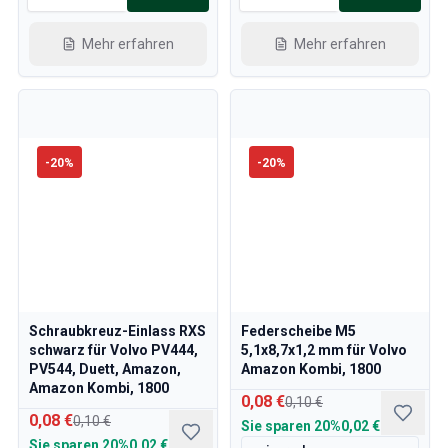
Mehr erfahren
Mehr erfahren
-
20
%
-
20
%
Schraubkreuz-Einlass RXS
Federscheibe M5
schwarz für Volvo PV444,
5,1x8,7x1,2 mm für Volvo
PV544, Duett, Amazon,
Amazon Kombi, 1800
Amazon Kombi, 1800
0,08 €
0,10 €
0,08 €
0,10 €
Sie sparen
20%
0,02 €
Sie sparen
20%
0,02 €