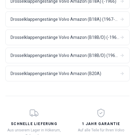
Drosselklappengestänge Volvo Amazon (B18A) (-1966)
Drosselklappengestänge Volvo Amazon (B18A) (1967-68)
Drosselklappengestänge Volvo Amazon (B18B/D) (-1966)
Drosselklappengestänge Volvo Amazon (B18B/D) (1967-68)
Drosselklappengestänge Volvo Amazon (B20A)
SCHNELLE LIEFERUNG
1 JAHR GARANTIE
Aus unserem Lager in Hökerum,
Auf alle Teile für Ihren Volvo