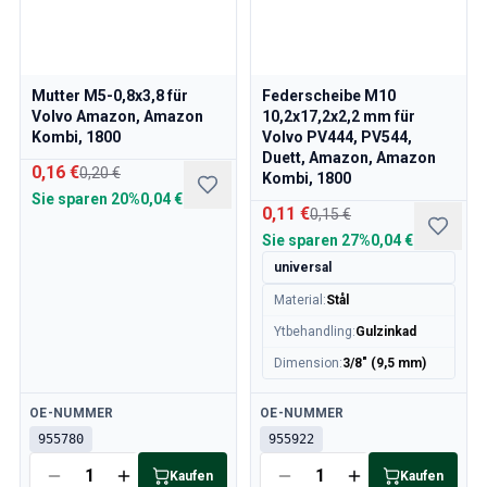
Mutter M5-0,8x3,8 für
Federscheibe M10
Volvo Amazon, Amazon
10,2x17,2x2,2 mm für
Kombi, 1800
Volvo PV444, PV544,
Duett, Amazon, Amazon
0,16 €
0,20 €
Kombi, 1800
Sie sparen
20%
0,04 €
0,11 €
0,15 €
Sie sparen
27%
0,04 €
universal
Material
:
Stål
Ytbehandling
:
Gulzinkad
Dimension
:
3/8" (9,5 mm)
Verfügbar
Verfügbar
OE-NUMMER
OE-NUMMER
955780
955922
Kaufen
Kaufen