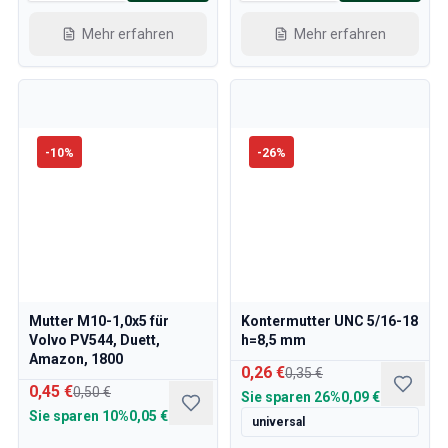
Mehr erfahren
Mehr erfahren
-
10
%
-
26
%
Mutter M10-1,0x5 für
Kontermutter UNC 5/16-18
Volvo PV544, Duett,
h=8,5 mm
Amazon, 1800
0,26 €
0,35 €
0,45 €
0,50 €
Sie sparen
26%
0,09 €
Sie sparen
10%
0,05 €
universal