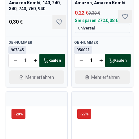
Amazon Kombi, 140, 240,
Amazon, Amazon Kombi
340, 740, 760, 940
0,22 €
0,30 €
Sie sparen
27%
0,08 €
0,30 €
universal
Verfügbar
Verfügbar
OE-NUMMER
OE-NUMMER
907845
950021
Kaufen
Kaufen
Mehr erfahren
Mehr erfahren
-
20
%
-
27
%