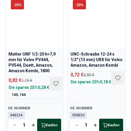
-
25
%
-
20
%
Mutter UNF 1/2-20 h=7,9
UNC-Schraube 12-24 x
mm für Volvo PV444,
1/2" (13 mm) URX für Volvo
PV544, Duett, Amazon,
Amazon, Amazon Kombi
Amazon Kombi, 1800
0,72 €
0,90 €
0,82 €
1,10 €
Sie sparen
20%
0,18 €
Sie sparen
25%
0,28 €
140, 164
Verfügbar
Verfügbar
OE-NUMMER
OE-NUMMER
940154
950033
Kaufen
Kaufen