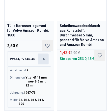
Tülle Karosseriegummi
Scheibenwaschschlauch
für Volvo Amazon Kombi,
aus Kunststoff,
1800
Durchmesser 5 mm,
passend für Volvo Amazon
und Amazon Kombi
2,50 €
1,42 €
1,90 €
Sie sparen
25%
0,48 €
PV444, PV544, 445, 210
+
6
Antal per bil
:
2
Dimension
:
Ytter-Ø 18 mm,
Inner-Ø 6 mm,
12 mm
Jahrgang
:
1947-73
Motor
:
B4, B14, B16, B18,
B20