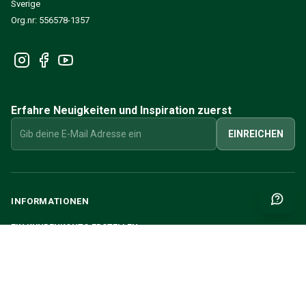
Sverige
Org.nr: 556578-1357
Erfahre Neuigkeiten und Inspiration zuerst
EINREICHEN
INFORMATIONEN
EIN KUNDENKONTO ERSTELLEN
MEIN KONTO
KUNDENSERVICE