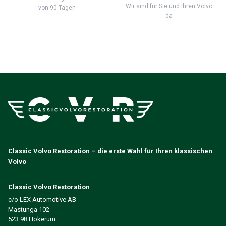
Wir sind für Sie und Ihren Volvo
von 90 Tagen
da
Classic Volvo Restoration – die erste Wahl für Ihren klassischen
Volvo
Classic Volvo Restoration
c/o LEX Automotive AB
Mastunga 102
523 98 Hökerum