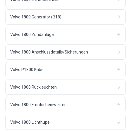
Volvo 1800 Generator (B18)
Volvo 1800 Zündanlage
Volvo 1800 Anschlussdetails/Sicherungen
Volvo P1800 Kabel
Volvo 1800 Rückleuchten
Volvo 1800 Frontscheinwerfer
Volvo 1800 Lichthupe