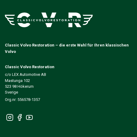
Classic Volvo Restoration – die erste Wahl für Ihren klassischen
Volvo
Classic Volvo Restoration
c/o LEX Automotive AB
Mastunga 102
523 98 Hökerum
Sverige
Org.nr: 556578-1357