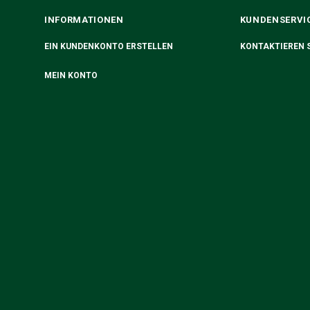
INFORMATIONEN
KUNDENSERVI
EIN KUNDENKONTO ERSTELLEN
KONTAKTIEREN S
MEIN KONTO