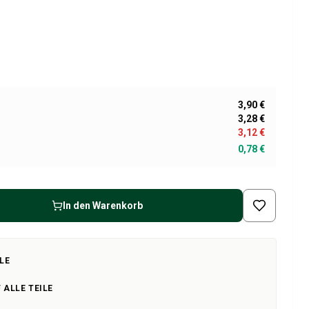
3,90 €
3,28 €
3,12 €
0,78 €
In den Warenkorb
LE
 ALLE TEILE