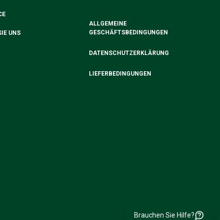
CE
ALLGEMEINE
GESCHÄFTSBEDINGUNGEN
IE UNS
DATENSCHUTZERKLÄRUNG
LIEFERBEDINGUNGEN
Brauchen Sie Hilfe?