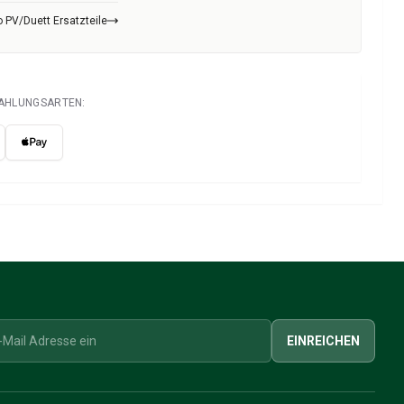
 PV/Duett Ersatzteile
ZAHLUNGSARTEN:
EINREICHEN