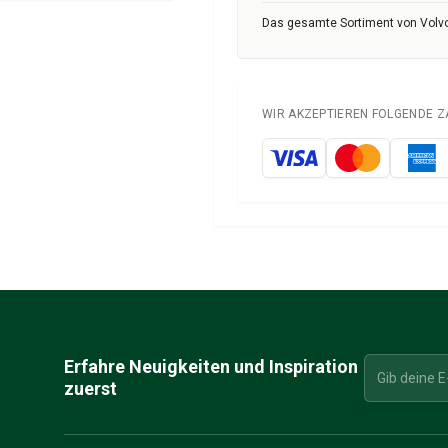
Das gesamte Sortiment von Volvo
WIR AKZEPTIEREN FOLGENDE 
Erfahre Neuigkeiten und Inspiration
zuerst