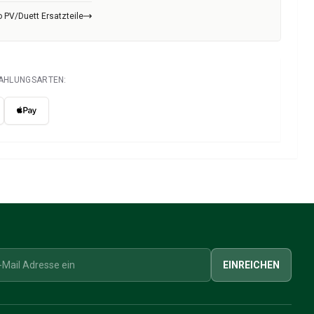
 PV/Duett Ersatzteile
ZAHLUNGSARTEN:
EINREICHEN