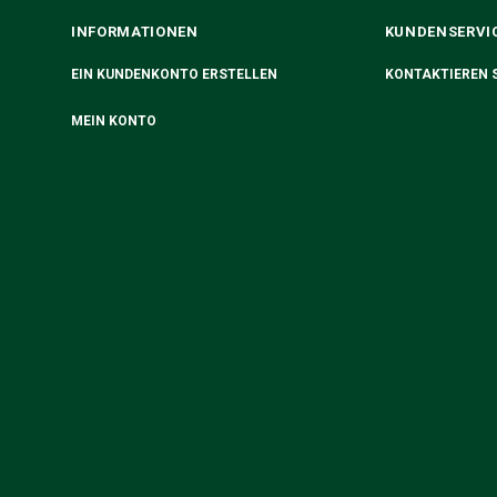
INFORMATIONEN
KUNDENSERVI
EIN KUNDENKONTO ERSTELLEN
KONTAKTIEREN S
MEIN KONTO