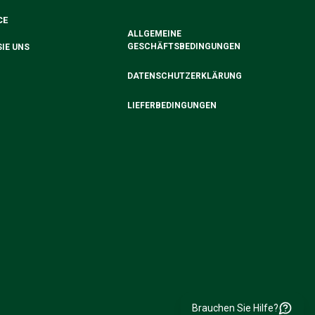
CE
ALLGEMEINE
GESCHÄFTSBEDINGUNGEN
IE UNS
DATENSCHUTZERKLÄRUNG
LIEFERBEDINGUNGEN
Brauchen Sie Hilfe?