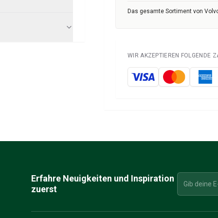
Das gesamte Sortiment von Volvo
WIR AKZEPTIEREN FOLGENDE 
Erfahre Neuigkeiten und Inspiration
zuerst