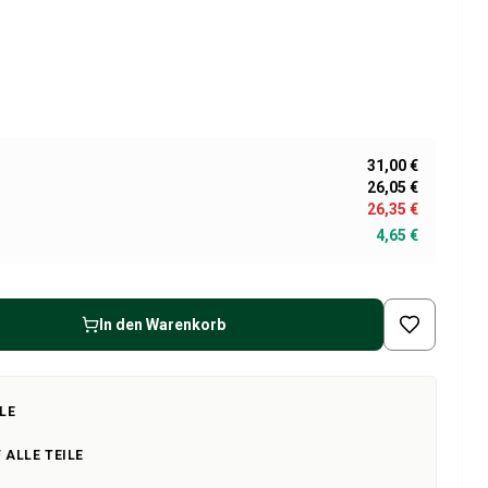
31,00 €
26,05 €
26,35 €
4,65 €
In den Warenkorb
LE
 ALLE TEILE