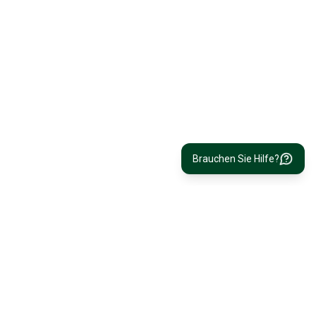
Brauchen Sie Hilfe?