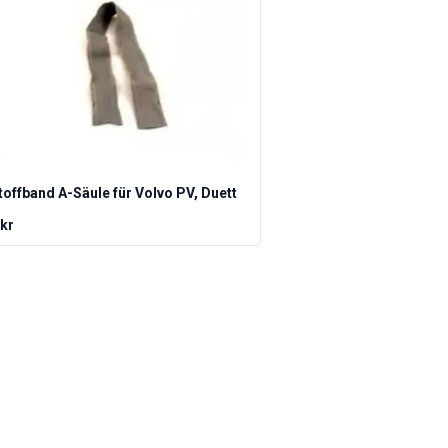
toffband A-Säule für Volvo PV, Duett
 kr