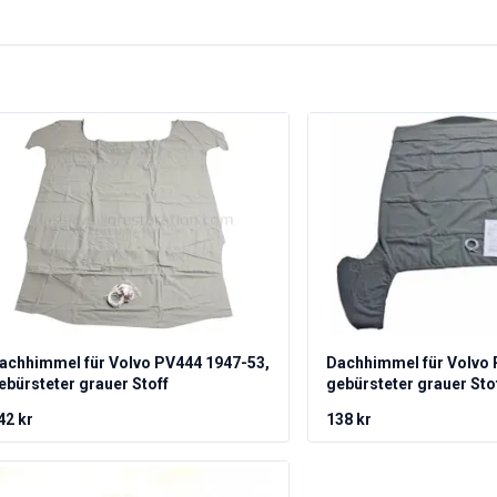
achhimmel für Volvo PV444 1947-53,
Dachhimmel für Volvo 
ebürsteter grauer Stoff
gebürsteter grauer Sto
42 kr
138 kr