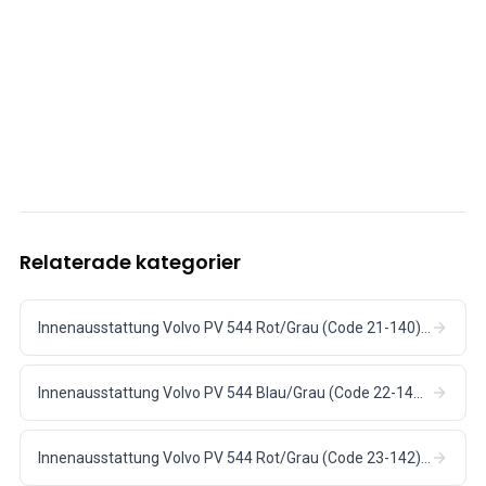
Relaterade kategorier
Innenausstattung Volvo PV 544 Rot/Grau (Code 21-140) (1958-60)
Innenausstattung Volvo PV 544 Blau/Grau (Code 22-141) (1958-60)
Innenausstattung Volvo PV 544 Rot/Grau (Code 23-142) (1958-60)