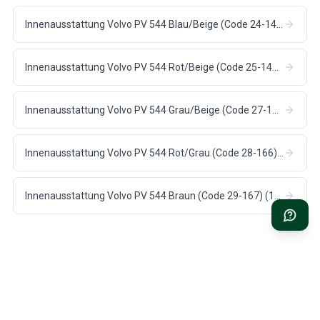
Innenausstattung Volvo PV 544 Blau/Beige (Code 24-143) (1958-60)
Innenausstattung Volvo PV 544 Rot/Beige (Code 25-144) (1958-60)
Innenausstattung Volvo PV 544 Grau/Beige (Code 27-145) (1958-60)
Innenausstattung Volvo PV 544 Rot/Grau (Code 28-166) (1960-61)
Innenausstattung Volvo PV 544 Braun (Code 29-167) (1960)
SCHNELLE LIEFERUNG
1 JAHR GARANTIE