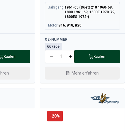
Jahrgang
:
1961-65 (Duett 210 1960-68,
1800 1961-69, 1800E 1970-72,
1800ES 1972-)
Motor
:
B16, B18, B20
Verfügbar
OE-NUMMER
667360
Kaufen
Kaufen
ahren
Mehr erfahren
-
20
%