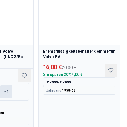
r Volvo
Bremsflüssigkeitsbehälterklemme für
 (UNC 3/8 x
Volvo PV
16,00 €
20,00 €
Sie sparen
20%
4,00 €
PV444, PV544
Jahrgang
:
1958-68
0
+
4
tem