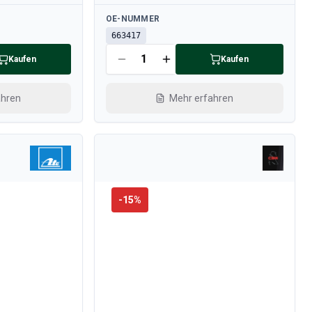
Verfügbar
OE-NUMMER
663417
Kaufen
Kaufen
ahren
Mehr erfahren
-
15
%