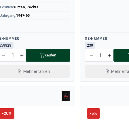
Position
:
Hinten, Rechts
Jahrgang
:
1947-65
rfügbar
Verfügbar
E-NUMMER
OE-NUMMER
659929
239
Kaufen
Mehr erfahren
Mehr erf
-
20
%
-
5
%