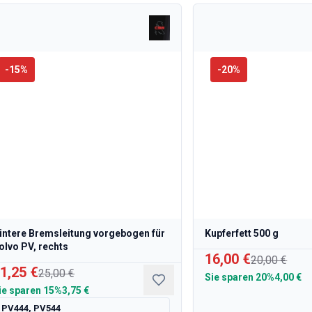
-
15
%
-
20
%
intere Bremsleitung vorgebogen für
Kupferfett 500 g
olvo PV, rechts
16,00 €
20,00 €
1,25 €
25,00 €
Sie sparen
20%
4,00 €
ie sparen
15%
3,75 €
PV444, PV544