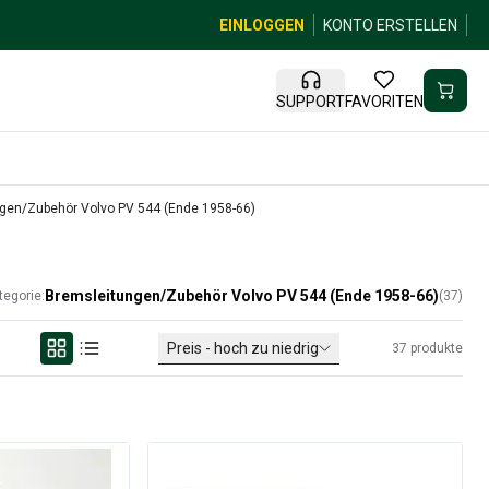
EINLOGGEN
KONTO ERSTELLEN
SUPPORT
FAVORITEN
gen/Zubehör Volvo PV 544 (Ende 1958-66)
Bremsleitungen/Zubehör Volvo PV 544 (Ende 1958-66)
tegorie:
(
37
)
Preis - hoch zu niedrig
37
produkte