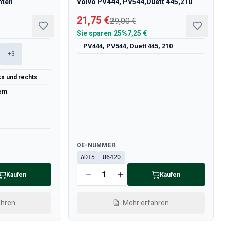
hten
Volvo PV444, PV544,Duett 445,210
21,75 €
29,00 €
Sie sparen
25%
7,25 €
PV444, PV544, Duett 445, 210
0
+
3
ks und rechts
tem
Verfügbar
OE-NUMMER
AD15
86420
Kaufen
Kaufen
ahren
Mehr erfahren