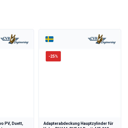
-
25
%
o PV, Duett,
Adapterabdeckung Hauptzylinder für