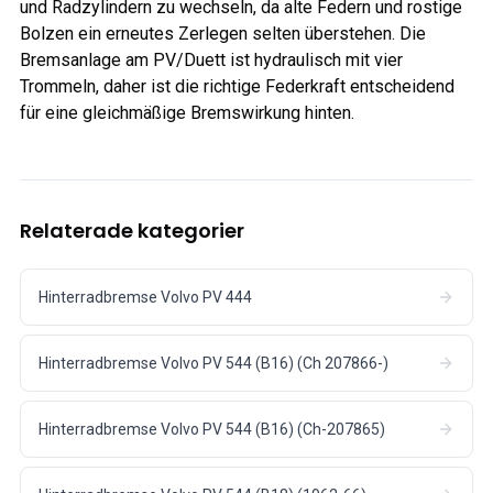
und Radzylindern zu wechseln, da alte Federn und rostige
Bolzen ein erneutes Zerlegen selten überstehen. Die
Bremsanlage am PV/Duett ist hydraulisch mit vier
Trommeln, daher ist die richtige Federkraft entscheidend
für eine gleichmäßige Bremswirkung hinten.
Relaterade kategorier
Hinterradbremse Volvo PV 444
Hinterradbremse Volvo PV 544 (B16) (Ch 207866-)
Hinterradbremse Volvo PV 544 (B16) (Ch-207865)