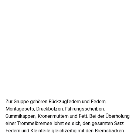
Zur Gruppe gehören Rückzugfedern und Federn,
Montagesets, Druckbolzen, Führungsscheiben,
Gummikappen, Kronenmuttern und Fett. Bei der Überholung
einer Trommelbremse lohnt es sich, den gesamten Satz
Federn und Kleinteile gleichzeitig mit den Bremsbacken