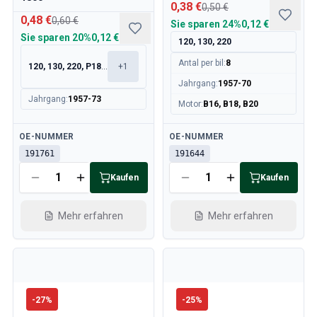
Kühlsystem
0,38 €
0,50 €
0,48 €
0,60 €
Antrieb
Sie sparen
24%
0,12 €
Sie sparen
20%
0,12 €
Gasgestänge
120, 130, 220
Fahrwerk & Lenkung
Antal per bil
:
8
120, 130, 220, P1800
+
1
Heizung & Klima
Jahrgang
:
1957-70
Zubehör & Sonstiges
Jahrgang
:
1957-73
Motor
:
B16, B18, B20
Karosserie
Innenausstattung
Verfügbar
Verfügbar
OE-NUMMER
OE-NUMMER
Aktion
191761
191644
Aktion des Monats
Kaufen
Kaufen
Mehr erfahren
Mehr erfahren
-
27
%
-
25
%