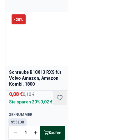
-
20
%
Schraube B10X13 RXS für
Volvo Amazon, Amazon
Kombi, 1800
0,08 €
0,10 €
Sie sparen
20%
0,02 €
Verfügbar
OE-NUMMER
955138
Kaufen