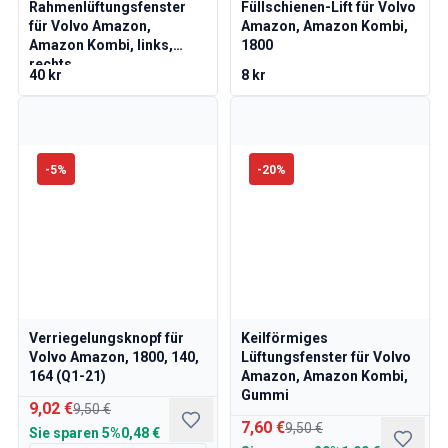
Volvo 1800 Ersatzteile
Rahmenlüftungsfenster
Füllschienen-Lift für Volvo
Volvo 1800 Bremsanlage
für Volvo Amazon,
Amazon, Amazon Kombi,
Amazon Kombi, links,
1800
Volvo 1800 Kraftstoff-/Auspuffanlage
rechts
Volvo 1800 KarosserieErsatzteile
40 kr
8 kr
Volvo 1800 Kühlsystem
Volvo 1800 Motor Drosselklappengestänge
Volvo 1800 MotorErsatzteile
Volvo 1800 Elektrische Ausrüstung
-
5
%
-
20
%
Volvo 1800 Vorderradaufhängung
Volvo 1800 Getriebe/Hinterradaufhängung
Volvo 1800 InnenausstattungsErsatzteile
Volvo 1800 Heizungsanlage/Frischluft (1961-73)
Volvo 1800 Räder/Nabenkappen
Volvo 1800 Sonstiges
Volvo 140/164 Ersatzteile
Verriegelungsknopf für
Keilförmiges
Volvo Amazon, 1800, 140,
Lüftungsfenster für Volvo
Volvo 140/164 KarosserieErsatzteile
164 (Q1-21)
Amazon, Amazon Kombi,
Volvo 140/164 Bremssystem
Gummi
9,02 €
Volvo 140/164 Kühlsystem
9,50 €
7,60 €
9,50 €
Volvo 140/164 Elektrische Ausrüstung
Sie sparen
5%
0,48 €