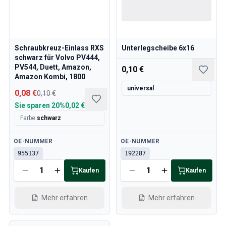
Schraubkreuz-Einlass RXS
Unterlegscheibe 6x16
schwarz für Volvo PV444,
PV544, Duett, Amazon,
0,10 €
Amazon Kombi, 1800
universal
0,08 €
0,10 €
Sie sparen
20%
0,02 €
Farbe
:
schwarz
Verfügbar
Verfügbar
OE-NUMMER
OE-NUMMER
955137
192287
Kaufen
Kaufen
Mehr erfahren
Mehr erfahren