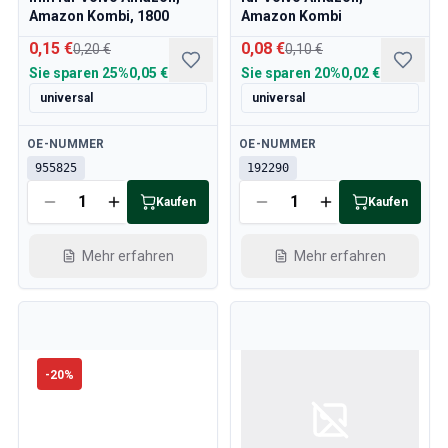
Amazon Kombi, 1800
Amazon Kombi
0,15 €
0,08 €
0,20 €
0,10 €
Sie sparen
25%
0,05 €
Sie sparen
20%
0,02 €
universal
universal
Verfügbar
Verfügbar
OE-NUMMER
OE-NUMMER
955825
192290
Kaufen
Kaufen
Mehr erfahren
Mehr erfahren
-
20
%