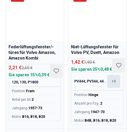
Volvo 240/260 Motor Drosselklappengestänge
Volvo 240/260 Kühlsystem
Volvo 240/260 Getriebe/Hinterradaufhängung
Volvo 240/260 Sonstiges
Volvo 740/760/780 Ersatzteile
Volvo 740/760/780 Bremsanlage
Federlüftungsfenster/-
Niet-Lüftungsfenster für
Volvo 700 Kraftstoff-/Auspuffanlage
türen für Volvo Amazon,
Volvo PV, Duett, Amazon
Volvo 740/760/780 Getriebe/Hinterradaufhängung
Amazon Kombi
Volvo 700 Kühlsystem
1,42 €
1,90 €
2,21 €
2,60 €
Volvo 740/760/780 Sonstiges
Sie sparen
25%
0,48 €
Sie sparen
15%
0,39 €
Volvo 740/760/780 Elektrische Ausrüstung
PV444, PV544, 445, 210
+
3
Volvo 740/760/780 Motor Drosselklappengestänge
120, 130, P1800
Volvo 700 Heizungsanlage/Frischlufteinheit
Position
:
Fram
Position
:
Hinge
Volvo 700 Räder/Nabenabdeckungen
Antal per bil
:
2
Volvo 700 MotorErsatzteile
Anzahl pro Fzg.
:
2
Jahrgang
:
1957-73
Volvo 740/760/780 KarosserieErsatzteile
Jahrgang
:
1947-70
Motor
:
B16, B18, B20
Volvo 740/760/780 InnenraumErsatzteile
Motor
:
B4B, B16, B18, B20
Volvo 740/760/780 Vorderradaufhängung