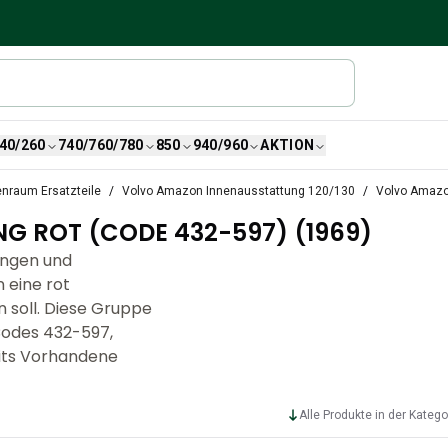
40/260
740/760/780
850
940/960
AKTION
nraum Ersatzteile
Volvo Amazon Innenausstattung 120/130
Volvo Amazo
 ROT (CODE 432-597) (1969)
ungen und
 eine rot
 soll. Diese Gruppe
Codes 432-597,
eits Vorhandene
Alle Produkte in der Katego