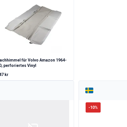
achhimmel für Volvo Amazon 1964-
0, perforiertes Vinyl
47 kr
-
10
%