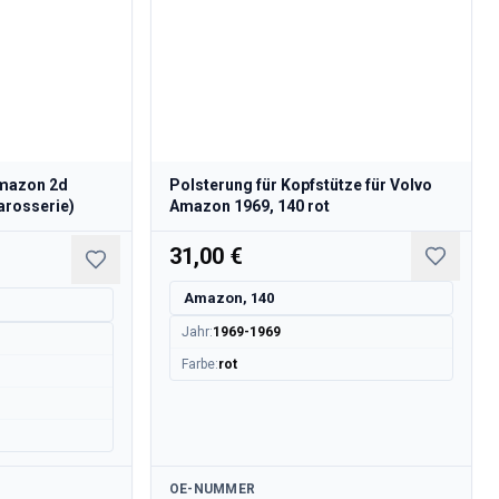
 Amazon 2d
Polsterung für Kopfstütze für Volvo
arosserie)
Amazon 1969, 140 rot
31,00 €
Amazon, 140
Jahr
:
1969-1969
Farbe
:
rot
Verfügbar
OE-NUMMER