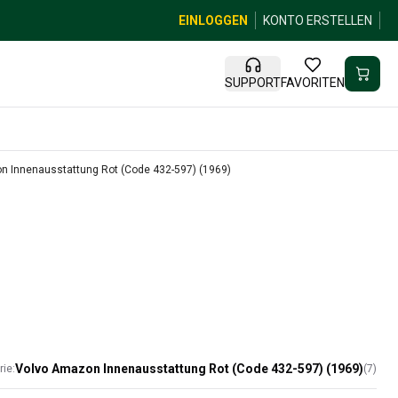
EINLOGGEN
KONTO ERSTELLEN
SUPPORT
FAVORITEN
n Innenausstattung Rot (Code 432-597) (1969)
Volvo Amazon Innenausstattung Rot (Code 432-597) (1969)
rie:
(
7
)