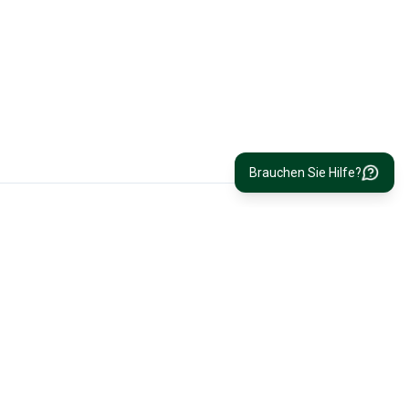
Brauchen Sie Hilfe?
Volvo Amazon Innenausstattung Grau/Beige/Schwarz (Code 14-112) (1958-60)
Volvo Amazon Innenausstattung Rot/Beige (US) (Code 17-115) (1959-60)