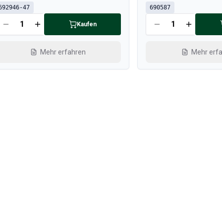
692946-47
690587
Kaufen
Mehr erfahren
Mehr erf