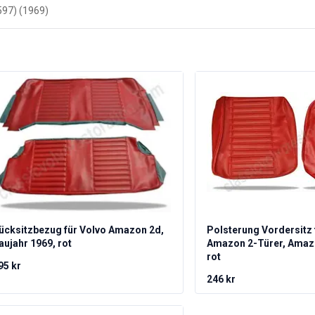
ücksitzbezug für Volvo Amazon 2d,
Polsterung Vordersitz 
aujahr 1969, rot
Amazon 2-Türer, Amaz
rot
95 kr
246 kr