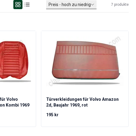
Preis - hoch zu niedrig
7
produkte
für Volvo
Türverkleidungen für Volvo Amazon
on Kombi 1969
2d, Baujahr 1969, rot
195 kr