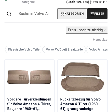
(
9
)
Kategorie:
(Code 124-165) (1960-61)
Volvo PV/Duett Sonstiges
Volvo PV/Duett Motor Drosselklappengestänge
KATEGORIEN
FILTER
Volvo PV/Duett-Heizung/Frischluft
Volvo PV/Duett Räder/Nabenkappen
Volvo Amazon Ersatzteile
Preis - hoch zu niedrig
Volvo Amazon KarosserieErsatzteile
Volvo Amazon Bremssystem
9
produkte
Volvo Amazon Kühlsystem
Klassische Volvo Teile
Volvo PV/Duett Ersatzteile
Volvo Amazon Er
Volvo Amazon Elektrische Geräte
Volvo Amazon MotorenErsatzteile
Volvo Amazon Motor Drosselklappengestänge
Volvo Amazon Kraftstoff-/Auspuffanlage
Volvo Amazon Vorderradaufhängung
Volvo Amazon Innenraum Ersatzteile
Volvo Amazon Heizgerät/Frischluft
Volvo Amazon Getriebe/Hinterradaufhängung
Vordere Türverkleidungen
Rücksitzbezug für Volvo
Volvo Amazon Verschiedene Ersatzteile
für Volvo Amazon 4-Türer,
Amazon 4-Türer (1960-
Volvo Amazon Räder/Nabenkappen
Baujahre 1960–61,
61), grau/graubeige