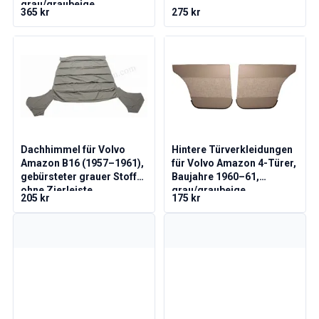
Volvo 1800 Ersatzteile
grau/graubeige
365 kr
275 kr
Volvo 1800 Bremsanlage
Volvo 1800 Kraftstoff-/Auspuffanlage
Volvo 1800 KarosserieErsatzteile
Volvo 1800 Kühlsystem
Volvo 1800 Motor Drosselklappengestänge
Volvo 1800 MotorErsatzteile
Volvo 1800 Elektrische Ausrüstung
Volvo 1800 Vorderradaufhängung
Dachhimmel für Volvo
Hintere Türverkleidungen
Volvo 1800 Getriebe/Hinterradaufhängung
Amazon B16 (1957–1961),
für Volvo Amazon 4-Türer,
Volvo 1800 InnenausstattungsErsatzteile
gebürsteter grauer Stoff
Baujahre 1960–61,
Volvo 1800 Heizungsanlage/Frischluft (1961-73)
ohne Zierleiste
grau/graubeige
205 kr
175 kr
Volvo 1800 Räder/Nabenkappen
Volvo 1800 Sonstiges
Volvo 140/164 Ersatzteile
Volvo 140/164 KarosserieErsatzteile
Volvo 140/164 Bremssystem
Volvo 140/164 Kühlsystem
Volvo 140/164 Elektrische Ausrüstung