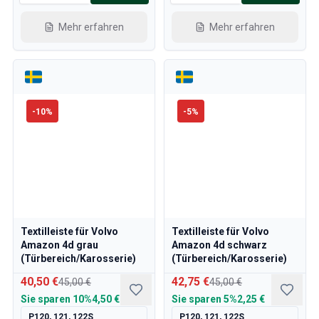
Volvo 240/260 Motor Drosselklappengestänge
Mehr erfahren
Mehr erfahren
Volvo 240/260 Kühlsystem
Volvo 240/260 Getriebe/Hinterradaufhängung
Volvo 240/260 Sonstiges
Volvo 740/760/780 Ersatzteile
Volvo 740/760/780 Bremsanlage
-
10
%
-
5
%
Volvo 700 Kraftstoff-/Auspuffanlage
Volvo 740/760/780 Getriebe/Hinterradaufhängung
Volvo 700 Kühlsystem
Volvo 740/760/780 Sonstiges
Volvo 740/760/780 Elektrische Ausrüstung
Volvo 740/760/780 Motor Drosselklappengestänge
Volvo 700 Heizungsanlage/Frischlufteinheit
Textilleiste für Volvo
Textilleiste für Volvo
Volvo 700 Räder/Nabenabdeckungen
Amazon 4d grau
Amazon 4d schwarz
Volvo 700 MotorErsatzteile
(Türbereich/Karosserie)
(Türbereich/Karosserie)
Volvo 740/760/780 KarosserieErsatzteile
40,50 €
42,75 €
45,00 €
45,00 €
Volvo 740/760/780 InnenraumErsatzteile
Sie sparen
10%
4,50 €
Sie sparen
5%
2,25 €
Volvo 740/760/780 Vorderradaufhängung
P120, 121, 122S
P120, 121, 122S