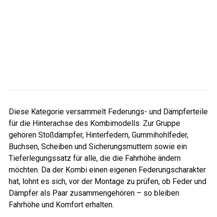
Diese Kategorie versammelt Federungs- und Dämpferteile
für die Hinterachse des Kombimodells. Zur Gruppe
gehören Stoßdämpfer, Hinterfedern, Gummihohlfeder,
Buchsen, Scheiben und Sicherungsmuttern sowie ein
Tieferlegungssatz für alle, die die Fahrhöhe ändern
möchten. Da der Kombi einen eigenen Federungscharakter
hat, lohnt es sich, vor der Montage zu prüfen, ob Feder und
Dämpfer als Paar zusammengehören – so bleiben
Fahrhöhe und Komfort erhalten.