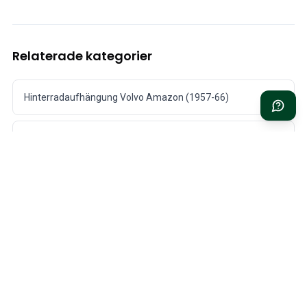
Relaterade kategorier
Hinterradaufhängung Volvo Amazon (1957-66)
Hinterradaufhängung Volvo Amazon (1967-70)
Hinterradaufhängung Volvo Amazon Wagon (220)
Stoßdämpfer/Schubdämpferfeder Volvo Amazon 120/130
Bremstrommeln/Räder/Zubehör Volvo Amazon