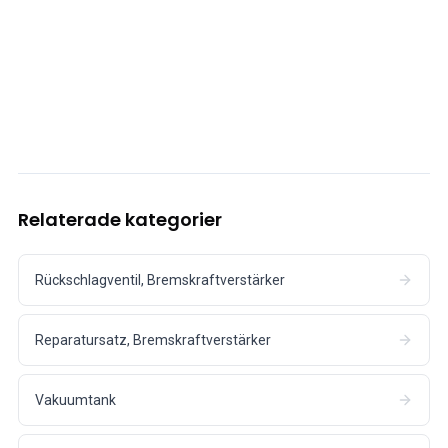
Relaterade kategorier
Rückschlagventil, Bremskraftverstärker
Reparatursatz, Bremskraftverstärker
Vakuumtank