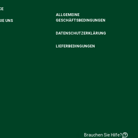
CE
ALLGEMEINE
GESCHÄFTSBEDINGUNGEN
IE UNS
DATENSCHUTZERKLÄRUNG
LIEFERBEDINGUNGEN
Brauchen Sie Hilfe?