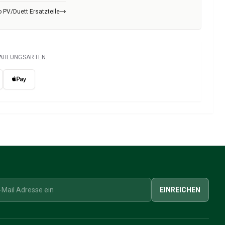
 PV/Duett Ersatzteile
ZAHLUNGSARTEN:
EINREICHEN