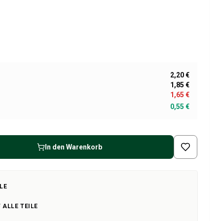
2,20 €
1,85 €
1,65 €
0,55 €
In den Warenkorb
LE
 ALLE TEILE