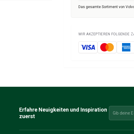
Das gesamte Sortiment von Volvo
WIR AKZEPTIEREN FOLGENDE 
Erfahre Neuigkeiten und Inspiration
zuerst