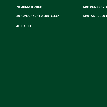
INFORMATIONEN
KUNDENSERVI
EIN KUNDENKONTO ERSTELLEN
KONTAKTIEREN S
MEIN KONTO