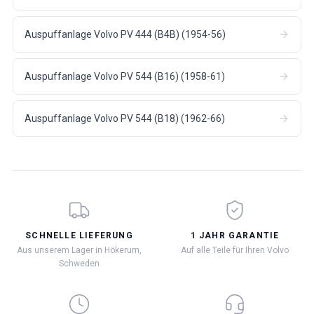
Auspuffanlage Volvo PV 444 (B4B) (1954-56)
Auspuffanlage Volvo PV 544 (B16) (1958-61)
Auspuffanlage Volvo PV 544 (B18) (1962-66)
SCHNELLE LIEFERUNG
1 JAHR GARANTIE
Aus unserem Lager in Hökerum,
Auf alle Teile für Ihren Volvo
Schweden