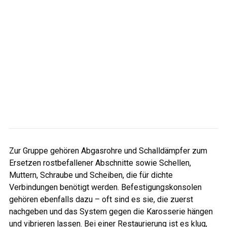
Zur Gruppe gehören Abgasrohre und Schalldämpfer zum
Ersetzen rostbefallener Abschnitte sowie Schellen,
Muttern, Schraube und Scheiben, die für dichte
Verbindungen benötigt werden. Befestigungskonsolen
gehören ebenfalls dazu – oft sind es sie, die zuerst
nachgeben und das System gegen die Karosserie hängen
und vibrieren lassen. Bei einer Restaurierung ist es klug,