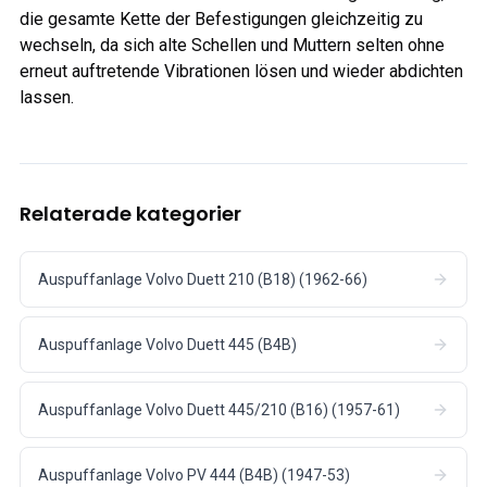
die gesamte Kette der Befestigungen gleichzeitig zu
wechseln, da sich alte Schellen und Muttern selten ohne
erneut auftretende Vibrationen lösen und wieder abdichten
lassen.
Relaterade kategorier
Auspuffanlage Volvo Duett 210 (B18) (1962-66)
Auspuffanlage Volvo Duett 445 (B4B)
Auspuffanlage Volvo Duett 445/210 (B16) (1957-61)
Auspuffanlage Volvo PV 444 (B4B) (1947-53)