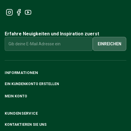
Volvo 1800 Ersatzteile
Volvo 1800 Bremsanlage
Volvo 1800 Kraftstoff-/Auspuffanlage
Volvo 1800 KarosserieErsatzteile
Volvo 1800 Kühlsystem
Erfahre Neuigkeiten und Inspiration zuerst
Volvo 1800 Motor Drosselklappengestänge
Volvo 1800 MotorErsatzteile
EINREICHEN
Volvo 1800 Elektrische Ausrüstung
Volvo 1800 Vorderradaufhängung
Volvo 1800 Getriebe/Hinterradaufhängung
Volvo 1800 InnenausstattungsErsatzteile
INFORMATIONEN
Volvo 1800 Heizungsanlage/Frischluft (1961-73)
Volvo 1800 Räder/Nabenkappen
EIN KUNDENKONTO ERSTELLEN
Volvo 1800 Sonstiges
MEIN KONTO
Volvo 140/164 Ersatzteile
Volvo 140/164 KarosserieErsatzteile
Volvo 140/164 Bremssystem
KUNDENSERVICE
Volvo 140/164 Kühlsystem
KONTAKTIEREN SIE UNS
Volvo 140/164 Elektrische Ausrüstung